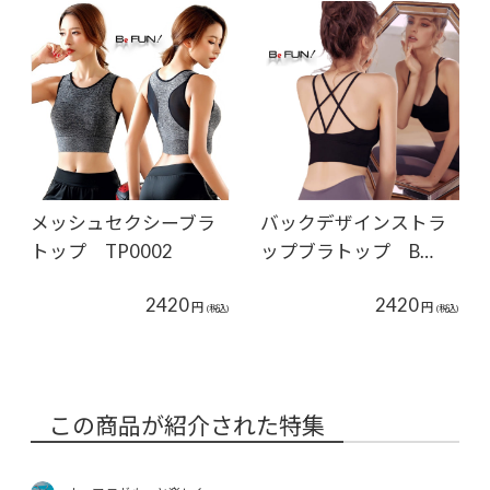
メッシュセクシーブラ
バックデザインストラ
トップ TP0002
ップブラトップ B…
2420
2420
円
円
(税込)
(税込)
この商品が紹介された特集