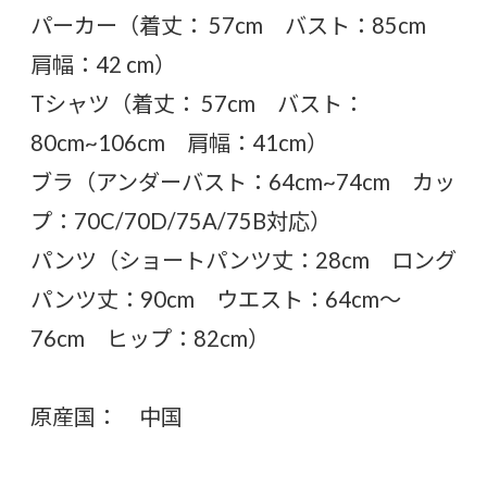
パーカー（着丈： 57cm バスト：85cm
肩幅：42 cm）
Tシャツ（着丈： 57cm バスト：
80cm~106cm 肩幅：41cm）
ブラ（アンダーバスト：64cm~74cm カッ
プ：70C/70D/75A/75B対応）
パンツ（ショートパンツ丈：28cm ロング
パンツ丈：90cm ウエスト：64cm〜
76cm ヒップ：82cm）
原産国： 中国