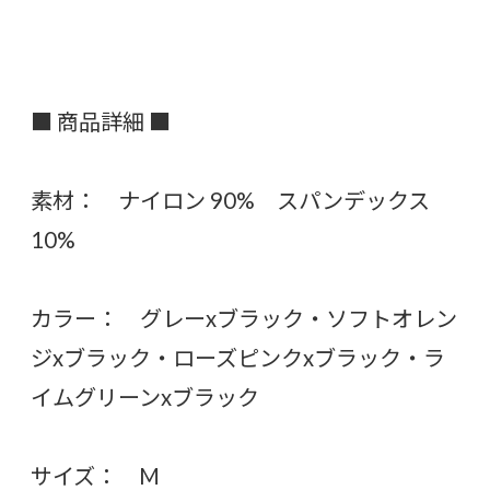
■ 商品詳細 ■
素材： ナイロン 90% スパンデックス
10%
カラー： グレーxブラック・ソフトオレン
ジxブラック・ローズピンクxブラック・ラ
イムグリーンxブラック
サイズ： M