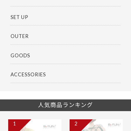
SET UP
OUTER
GOODS
ACCESSORIES
人気商品ランキング
1
2