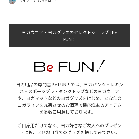
ウェア ヨガ もっと楽しく
ヨガウエア・ヨガグッズのセレクトショップ | Be
FUN！
ヨガ用品の専門店 Be FUN！では、ヨガパンツ・レギン
ス・スポーツブラ・タンクトップなどのヨガウェア
や、ヨガマットなどのヨガグッズをはじめ、あなたの
ヨガライフを充実させるお洒落で機能性あるアイテム
を多数ご用意しております。
ご自身用だけでなく、ヨガ好きなご友人へのプレゼン
トにも、ぜひお目当てのグッズを探してみてさい。