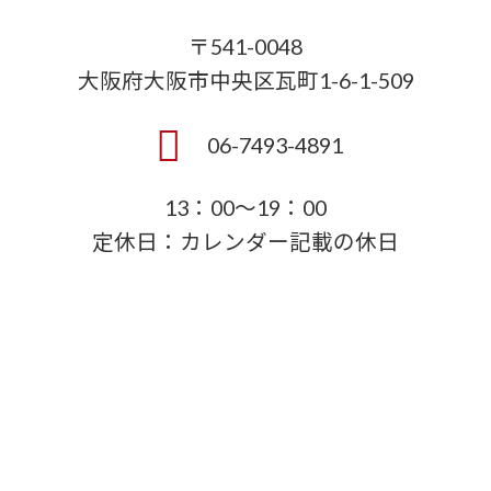
〒541-0048
大阪府大阪市中央区瓦町1-6-1-509
06-7493-4891
13：00～19：00
定休日：カレンダー記載の休日