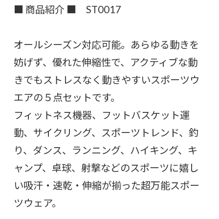
■ 商品紹介 ■ ST0017
オールシーズン対応可能。あらゆる動きを
妨げず、優れた伸縮性で、アクティブな動
きでもストレスなく動きやすいスポーツウ
エアの５点セットです。
フィットネス機器、フットバスケット運
動、サイクリング、スポーツトレンド、釣
り、ダンス、ランニング、ハイキング、キ
ャンプ、卓球、射撃などのスポーツに嬉し
い吸汗・速乾・伸縮が揃った超万能スポー
ツウェア。