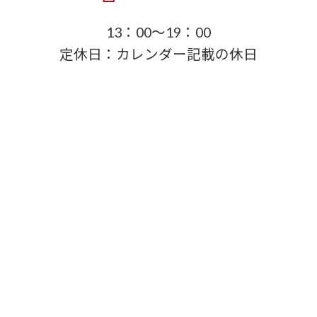
13：00～19：00
定休日：カレンダー記載の休日