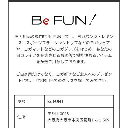
ヨガ用品の専門店 Be FUN！では、ヨガパンツ・レギン
ス・スポーツブラ・タンクトップなどのヨガウェア
や、ヨガマットなどのヨガグッズをはじめ、あなたの
ヨガライフを充実させるお洒落で機能性あるアイテム
を多数ご用意しております。
ご自身用だけでなく、ヨガ好きなご友人へのプレゼン
トにも、ぜひお目当てのグッズを探してみてさい。
屋号
Be FUN !
〒541-0048
住所
大阪府大阪市中央区瓦町1-6-1-509