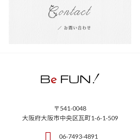
〒541-0048
大阪府大阪市中央区瓦町1-6-1-509
06-7493-4891