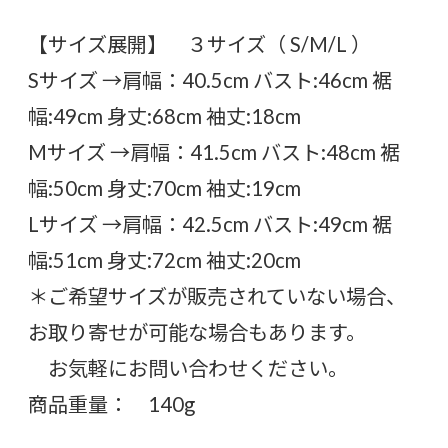
【サイズ展開】 ３サイズ（ S/M/L ）
Sサイズ →肩幅：40.5cm バスト:46cm 裾
幅:49cm 身丈:68cm 袖丈:18cm
Mサイズ →肩幅：41.5cm バスト:48cm 裾
幅:50cm 身丈:70cm 袖丈:19cm
Lサイズ →肩幅：42.5cm バスト:49cm 裾
幅:51cm 身丈:72cm 袖丈:20cm
＊ご希望サイズが販売されていない場合、
お取り寄せが可能な場合もあります。
お気軽にお問い合わせください。
商品重量： 140g