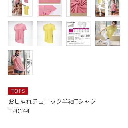
TOPS
おしゃれチュニック半袖Tシャツ
TP0144