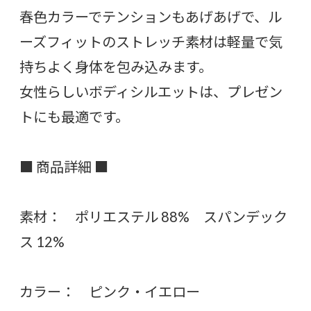
春色カラーでテンションもあげあげで、ル
ーズフィットのストレッチ素材は軽量で気
持ちよく身体を包み込みます。
女性らしいボディシルエットは、プレゼン
トにも最適です。
■ 商品詳細 ■
素材： ポリエステル 88% スパンデック
ス 12%
カラー： ピンク・イエロー