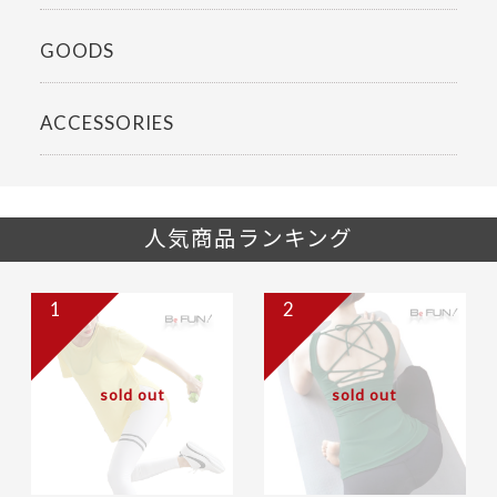
GOODS
ACCESSORIES
人気商品ランキング
1
2
sold out
sold out