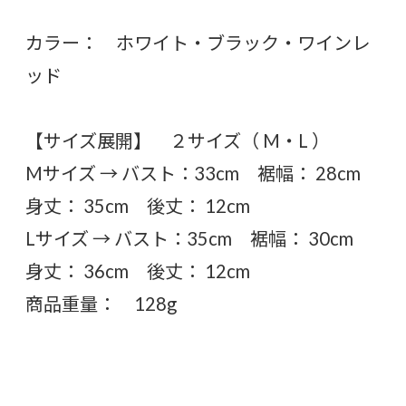
カラー： ホワイト・ブラック・ワインレ
ッド
【サイズ展開】 ２サイズ（ M・L ）
Mサイズ → バスト：33cm 裾幅： 28cm
身丈： 35cm 後丈： 12cm
Lサイズ → バスト：35cm 裾幅： 30cm
身丈： 36cm 後丈： 12cm
商品重量： 128g