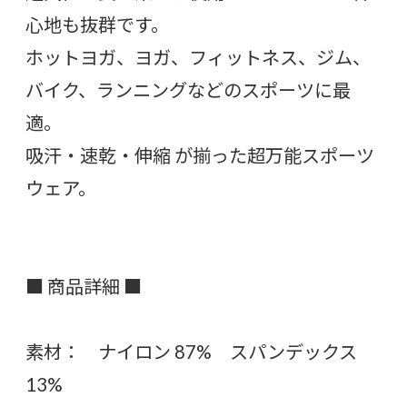
心地も抜群です。
ホットヨガ、ヨガ、フィットネス、ジム、
バイク、ランニングなどのスポーツに最
適。
吸汗・速乾・伸縮 が揃った超万能スポーツ
ウェア。
■ 商品詳細 ■
素材： ナイロン 87% スパンデックス
13%