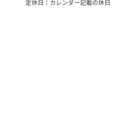
定休日：カレンダー記載の休日