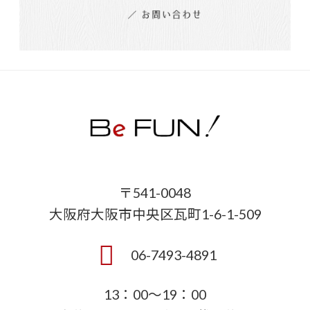
〒541-0048
大阪府大阪市中央区瓦町1-6-1-509
06-7493-4891
13：00～19：00