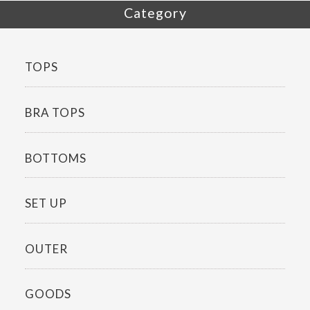
Category
TOPS
BRA TOPS
BOTTOMS
SET UP
OUTER
GOODS