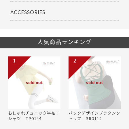
ACCESSORIES
人気商品ランキング
1
2
sold out
sold out
おしゃれチュニック半袖T
バックデザインブラタンク
シャツ TP0144
トップ BR0112