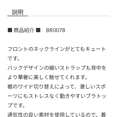
説明
■ 商品紹介 ■ BR0078
フロントのネックラインがとてもキュート
です。
バックデザインの細いストラップも背中を
より華奢に美しく魅せてくれます。
裾のワイド切り替えによって、激しいスポ
ーツにもストレスなく動きやすいブラトッ
プです。
通気性の良い素材を使用しているので、着