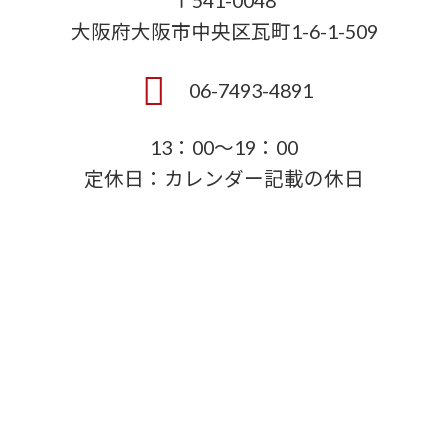
〒541-0048
大阪府大阪市中央区瓦町1-6-1-509
06-7493-4891
13：00～19：00
定休日：カレンダー記載の休日