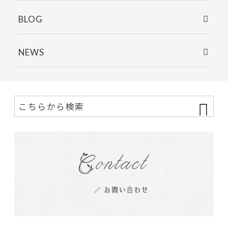
BLOG
NEWS