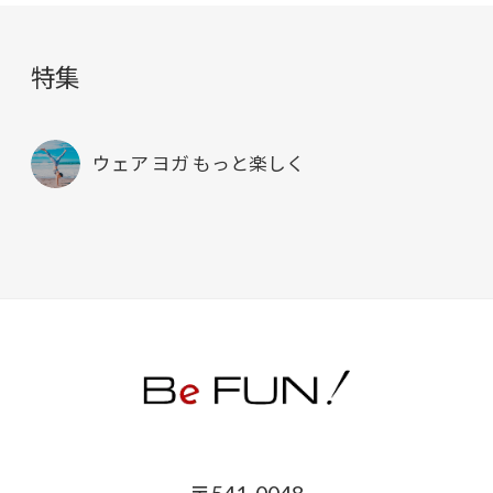
特集
ウェア ヨガ もっと楽しく