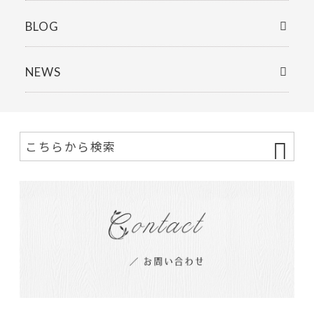
BLOG
NEWS