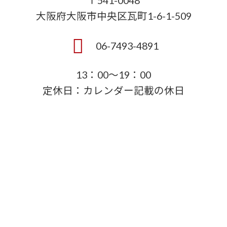
〒541-0048
大阪府大阪市中央区瓦町1-6-1-509
06-7493-4891
13：00～19：00
定休日：カレンダー記載の休日