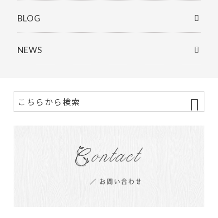
BLOG
NEWS