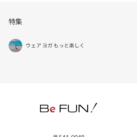
特集
ウェア ヨガ もっと楽しく