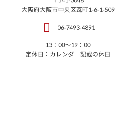
〒541-0048
大阪府大阪市中央区瓦町1-6-1-509
06-7493-4891
13：00～19：00
定休日：カレンダー記載の休日