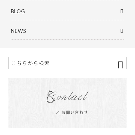
BLOG
NEWS