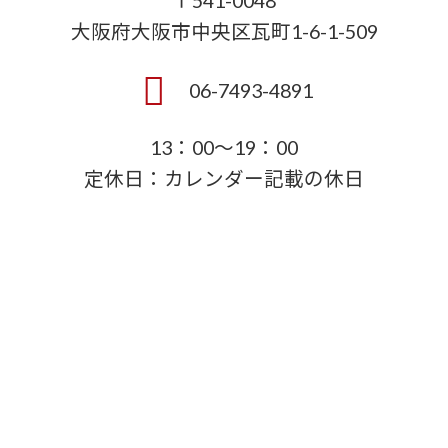
〒541-0048
大阪府大阪市中央区瓦町1-6-1-509
06-7493-4891
13：00～19：00
定休日：カレンダー記載の休日