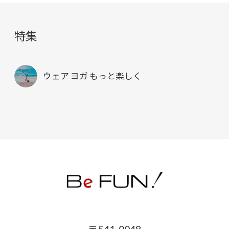
特集
ウェア ヨガ もっと楽しく