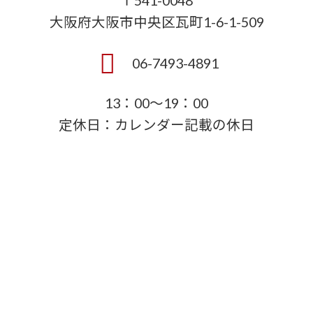
〒541-0048
大阪府大阪市中央区瓦町1-6-1-509
06-7493-4891
13：00～19：00
定休日：カレンダー記載の休日