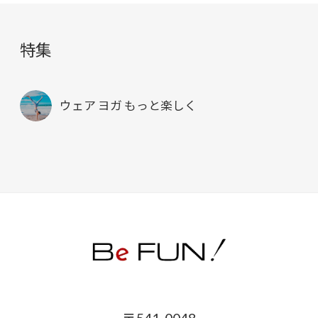
特集
ウェア ヨガ もっと楽しく