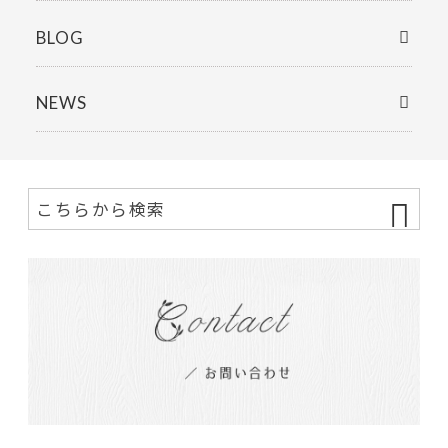
BLOG
NEWS