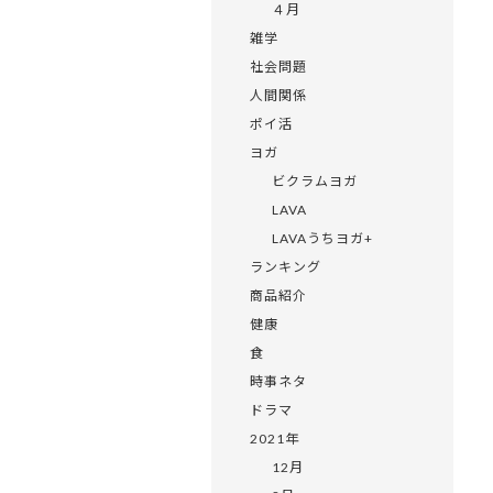
４月
雑学
社会問題
人間関係
ポイ活
ヨガ
ビクラムヨガ
LAVA
LAVAうちヨガ+
ランキング
商品紹介
健康
食
時事ネタ
ドラマ
2021年
12月