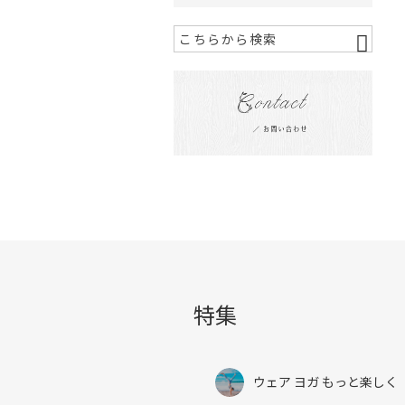
特集
ウェア ヨガ もっと楽しく