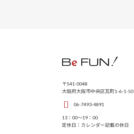
〒541-0048
大阪府大阪市中央区瓦町1-6-1-50
06-7493-4891
13：00～19：00
定休日：カレンダー記載の休日