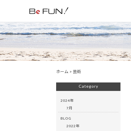
ホーム
>
芸術
Category
2024年
7月
BLOG
2022年