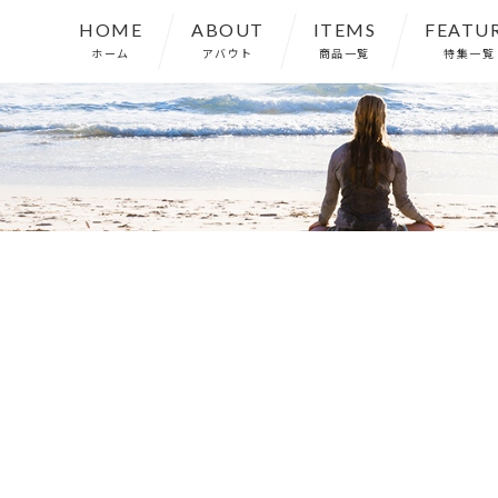
HOME
ABOUT
ITEMS
FEATU
ホーム
アバウト
商品一覧
特集一覧