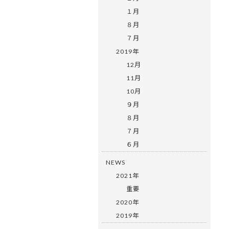
１月
８月
７月
2019年
12月
11月
10月
９月
８月
７月
６月
NEWS
2021年
重要
2020年
2019年