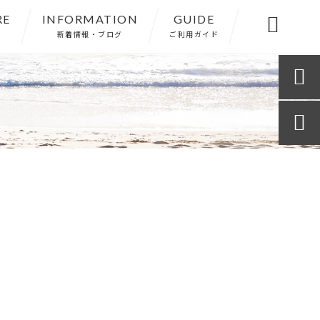
RE
INFORMATION
GUIDE

新着情報・ブログ
ご利用ガイド

