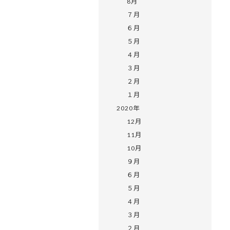
8月
７月
６月
５月
４月
３月
２月
１月
2020年
12月
11月
10月
９月
６月
５月
４月
３月
２月