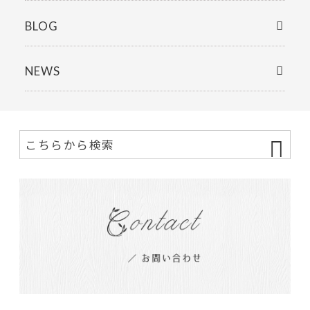
BLOG
NEWS