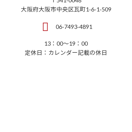
〒541-0048
大阪府大阪市中央区瓦町1-6-1-509
06-7493-4891
13：00～19：00
定休日：カレンダー記載の休日