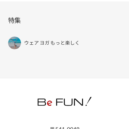
特集
ウェア ヨガ もっと楽しく