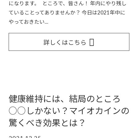
になります。 ところで、皆さん！ 年内にやり残し
ていることってありませんか？ 今日は2021年中に
やっておきたい...
詳しくはこちら
健康維持には、結局のところ
○○しかない？マイオカインの
驚くべき効果とは？
2021.12.25