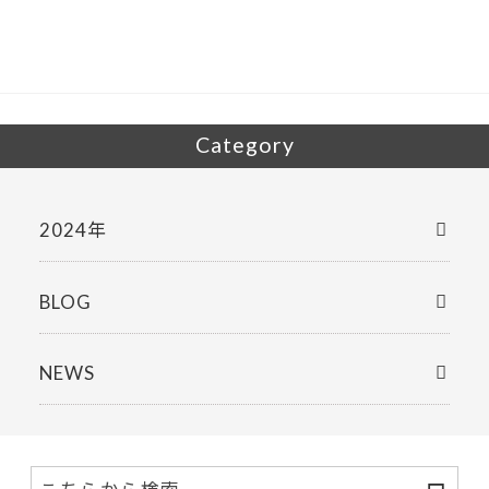
Category
2024年
BLOG
NEWS