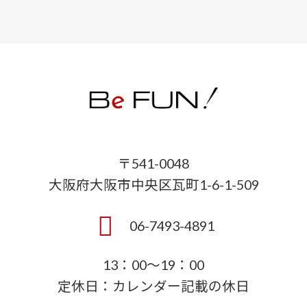
〒541-0048
大阪府大阪市中央区瓦町1-6-1-509
06-7493-4891
13：00～19：00
定休日：カレンダー記載の休日