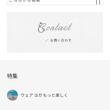
特集
ウェア ヨガ もっと楽しく