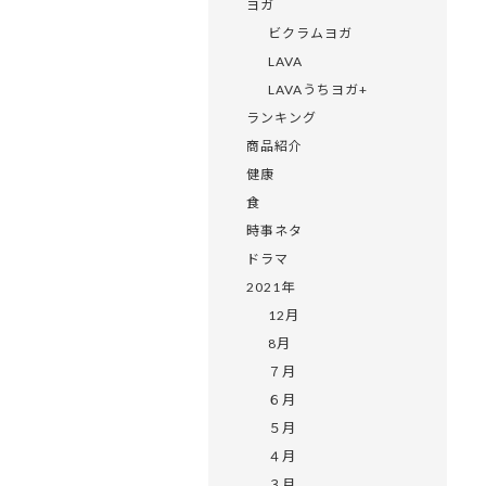
ヨガ
ビクラムヨガ
LAVA
LAVAうちヨガ+
ランキング
商品紹介
健康
食
時事ネタ
ドラマ
2021年
12月
8月
７月
６月
５月
４月
３月