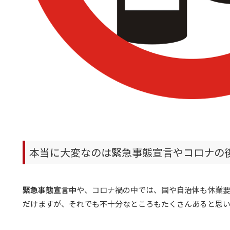
本当に大変なのは緊急事態宣言やコロナの
緊急事態宣言中
や、コロナ禍の中では、国や自治体も休業
だけますが、それでも不十分なところもたくさんあると思