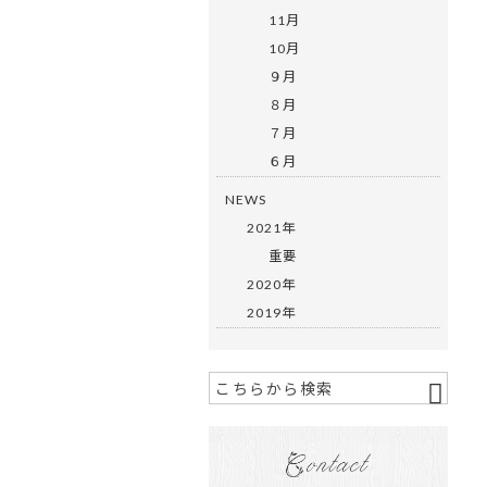
11月
10月
９月
８月
７月
６月
NEWS
2021年
重要
2020年
2019年