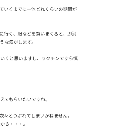
ていくまでに一体どれくらいの期間が
に行く、服などを買いまくると、即消
うな気がします。
ていくと思いますし、ワクチンですら慎
えてもらいたいですね。
次々とつぶれてしまいかねません。
んから・・・。