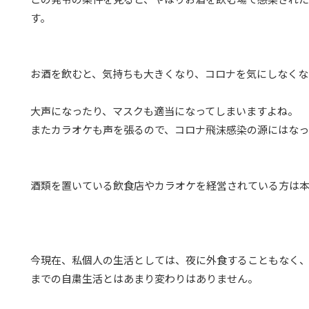
す。
お酒を飲むと、気持ちも大きくなり、コロナを気にしなくな
大声になったり、マスクも適当になってしまいますよね。
またカラオケも声を張るので、コロナ飛沫感染の源にはなっ
酒類を置いている飲食店やカラオケを経営されている方は
今現在、私個人の生活としては、夜に外食することもなく
までの自粛生活とはあまり変わりはありません。