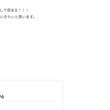
しで収まる！！！
いきたいと思います。
6