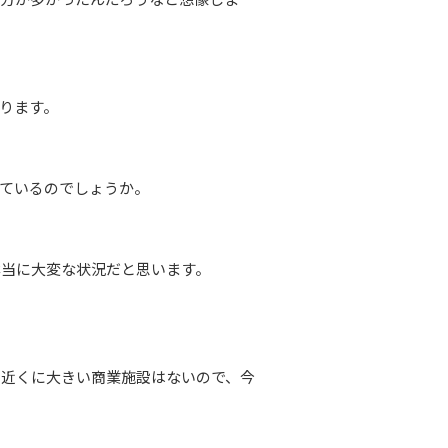
ります。
ているのでしょうか。
本当に大変な状況だと思います。
、近くに大きい商業施設はないので、今