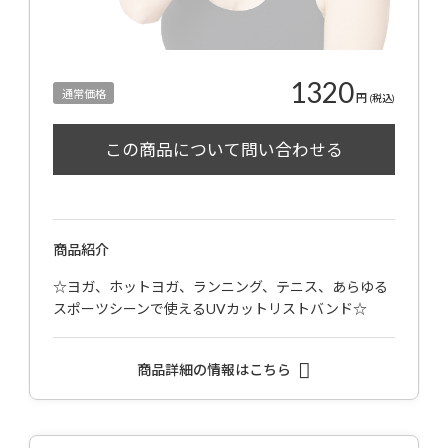
1320
通常価格
円
(税込)
商品紹介
☆ヨガ、ホットヨガ、ランニング、テニス、あらゆる
スポーツシーンで使えるUVカットリストバンド☆
商品詳細の情報はこちら