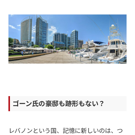
ゴーン氏の豪邸も跡形もない？
レバノンという国、記憶に新しいのは、つ