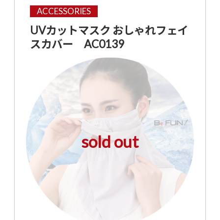
ACCESSORIES
UVカットマスク おしゃれフェイ
スカバー AC0139
sold out