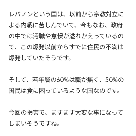
レバノンという国は、以前から宗教対立に
よる内戦に苦しんでいて、今もなお、政府
の中では汚職や怠慢が溢れかえっているの
で、この爆発以前からすでに住民の不満は
爆発していたそうです。
そして、若年層の60%は職が無く、50%の
国民は食に困っているような国なのです。
今回の損害で、ますます大変な事になって
しまいそうですね。