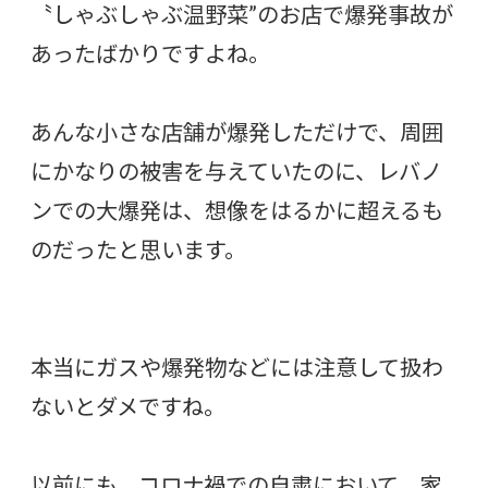
〝しゃぶしゃぶ温野菜”のお店で爆発事故が
あったばかりですよね。
あんな小さな店舗が爆発しただけで、周囲
にかなりの被害を与えていたのに、レバノ
ンでの大爆発は、想像をはるかに超えるも
のだったと思います。
本当にガスや爆発物などには注意して扱わ
ないとダメですね。
以前にも、コロナ禍での自粛において、家