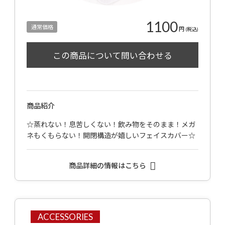
1100
通常価格
円
(税込)
商品紹介
☆蒸れない！息苦しくない！飲み物をそのまま！メガ
ネもくもらない！開閉構造が嬉しいフェイスカバー☆
商品詳細の情報はこちら
ACCESSORIES