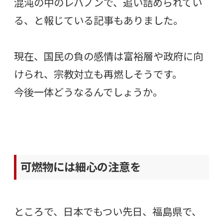
混沌の中のレバノンで、追い詰められてい
る、と報じている記事もありました。
現在、国民の負の感情は富裕層や政府に向
けられ、宗教対立も再燃しそうです。
今後一体どうなるんでしょうか。
可燃物には細心の注意を
ところで、日本でもつい先日、福島県で、