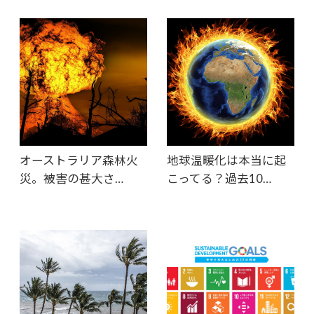
オーストラリア森林火
地球温暖化は本当に起
災。被害の甚大さ…
こってる？過去10…