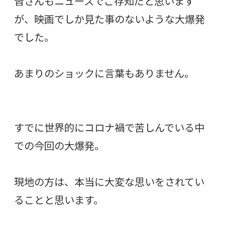
皆さんもニュースでご存知だと思います
が、映画でしか見た事のないような大爆発
でした。
あまりのショックに言葉もありません。
すでに世界的にコロナ禍で苦しんでいる中
での今回の大爆発。
現地の方は、本当に大変な思いをされてい
ることと思います。