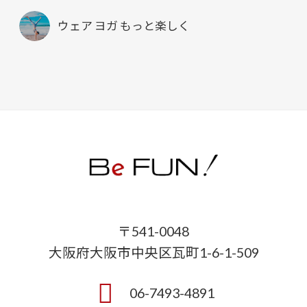
ウェア ヨガ もっと楽しく
〒541-0048
大阪府大阪市中央区瓦町1-6-1-509
06-7493-4891