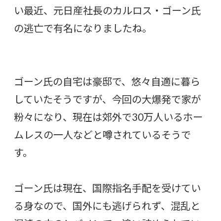
い最近、元日産社長のカルロス・ゴーン氏
の逃亡で有名になりましたね。
ゴーン氏の自宅は豪邸で、悠々自適に暮ら
していたそうですが、今回の大爆発で家が
粉々になり、現在は郊外で30万人いるホー
ムレスの一人などと噂されているそうで
す。
ゴーン氏は現在、国際指名手配を受けてい
る身なので、国外にも逃げられず、混乱と