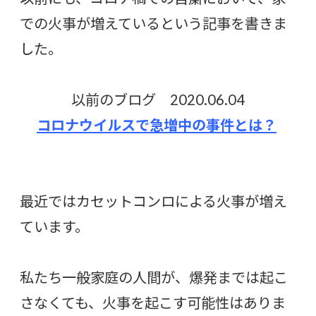
での火事が増えているという記事を書きま
した。
以前のブログ 2020.06.04
コロナウイルスで急増中の事件とは？
最近ではカセットコンロによる火事が増え
ています。
私たち一般家庭の人間が、爆発までは起こ
さなくても、火事を起こす可能性はありま