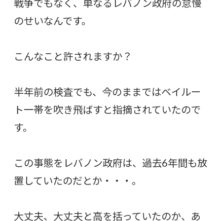
戦争でもなく、単なるレバノン政府の怠慢
のせいなんです。
こんなこと許されますか？
半年前の検査でも、今のままではベイルー
ト一帯を吹き飛ばすと指摘されていたので
す。
この事態をレバノン政府は、過去6年間も放
置していたのだとか・・・。
大丈夫、大丈夫と高を括っていたのか、あ