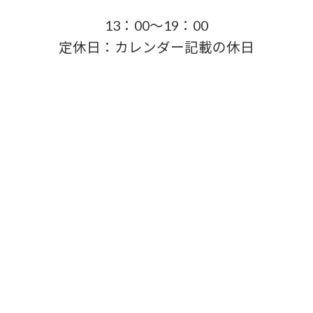
13：00～19：00
定休日：カレンダー記載の休日