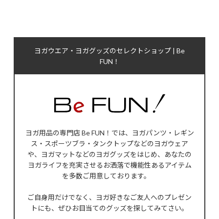
ヨガウエア・ヨガグッズのセレクトショップ | Be
FUN！
ヨガ用品の専門店 Be FUN！では、ヨガパンツ・レギン
ス・スポーツブラ・タンクトップなどのヨガウェア
や、ヨガマットなどのヨガグッズをはじめ、あなたの
ヨガライフを充実させるお洒落で機能性あるアイテム
を多数ご用意しております。
ご自身用だけでなく、ヨガ好きなご友人へのプレゼン
トにも、ぜひお目当てのグッズを探してみてさい。