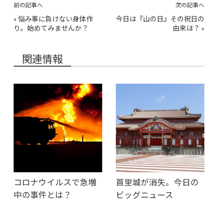
前の記事へ
次の記事へ
«
悩み事に負けない身体作
今日は『山の日』その祝日の
り。始めてみませんか？
由来は？
»
関連情報
コロナウイルスで急増
首里城が消失。今日の
中の事件とは？
ビッグニュース