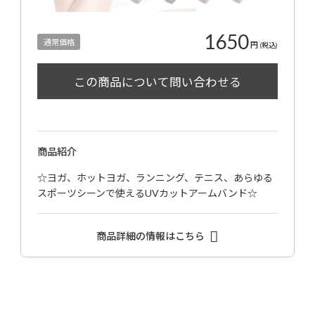
1650
通常価格
円
(税込)
商品紹介
☆ヨガ、ホットヨガ、ランニング、テニス、あらゆる
スポーツシーンで使えるUVカットアームバンド☆
商品詳細の情報はこちら