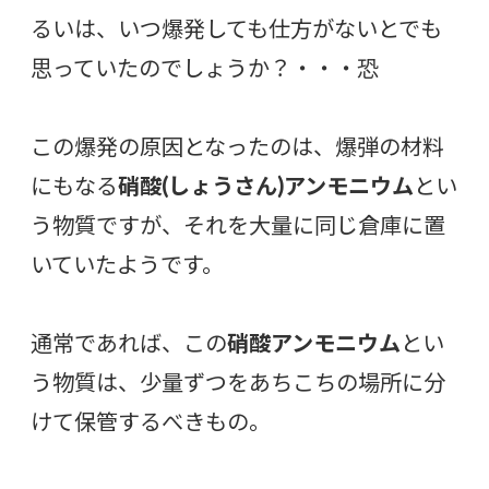
るいは、いつ爆発しても仕方がないとでも
思っていたのでしょうか？・・・恐
この爆発の原因となったのは、爆弾の材料
にもなる
硝酸(しょうさん)アンモニウム
とい
う物質ですが、それを大量に同じ倉庫に置
いていたようです。
通常であれば、この
硝酸アンモニウム
とい
う物質は、少量ずつをあちこちの場所に分
けて保管するべきもの。