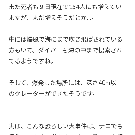
また死者も９日現在で154人にも増えてい
ますが、まだ増えそうだとか…。
中には爆風で海にまで吹き飛ばされている
方もいて、ダイバーも海の中まで捜索され
てるようですね。
そして、爆発した場所には、深さ40m以上
のクレーターができたそうです。
実は、こんな恐ろしい大事件は、テロでも