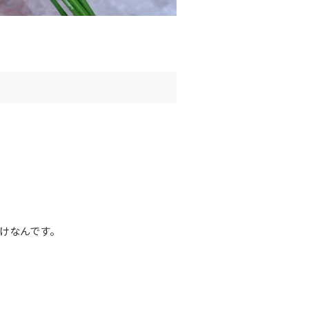
けなんです。