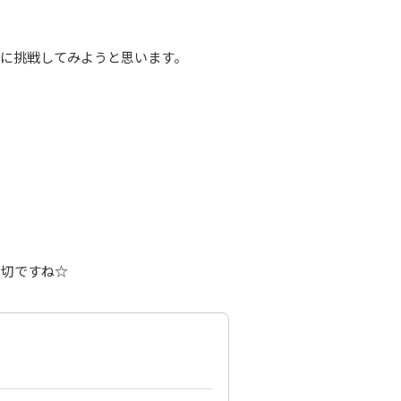
に挑戦してみようと思います。
大切ですね☆