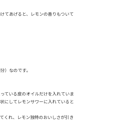
けてあげると、レモンの香りもついて
部分）なのです。
入っている皮のオイルだけを入れていま
ト状にしてレモンサワーに入れていると
てくれ、レモン独特のおいしさが引き