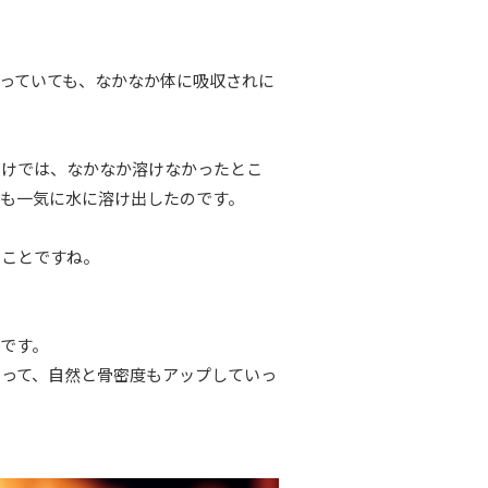
っていても、なかなか体に吸収されに
だけでは、なかなか溶けなかったとこ
も一気に水に溶け出したのです。
うことですね。
です。
って、自然と骨密度もアップしていっ