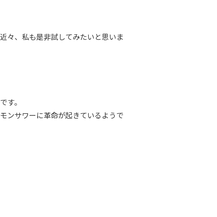
、近々、私も是非試してみたいと思いま
です。
レモンサワーに革命が起きているようで