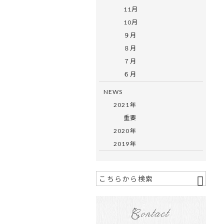
11月
10月
９月
８月
７月
６月
NEWS
2021年
重要
2020年
2019年