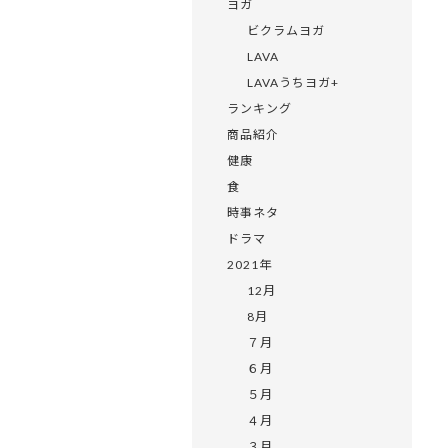
ヨガ
ビクラムヨガ
LAVA
LAVAうちヨガ+
ランキング
商品紹介
健康
食
時事ネタ
ドラマ
2021年
12月
8月
７月
６月
５月
４月
３月