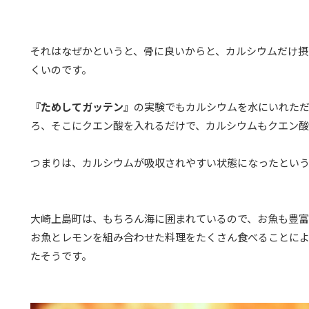
それはなぜかというと、骨に良いからと、カルシウムだけ摂
くいのです。
『ためしてガッテン』
の実験でもカルシウムを水にいれた
ろ、そこにクエン酸を入れるだけで、カルシウムもクエン酸
つまりは、カルシウムが吸収されやすい状態になったとい
大崎上島町は、もちろん海に囲まれているので、お魚も豊富
お魚とレモンを組み合わせた料理をたくさん食べることによ
たそうです。