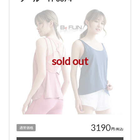
sold out
3190
通常価格
円
(税込)