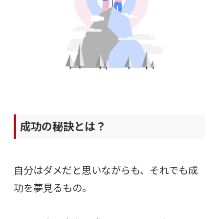
成功の秘訣とは？
自分はダメだと思いながらも、それでも成
功を夢見るもの。