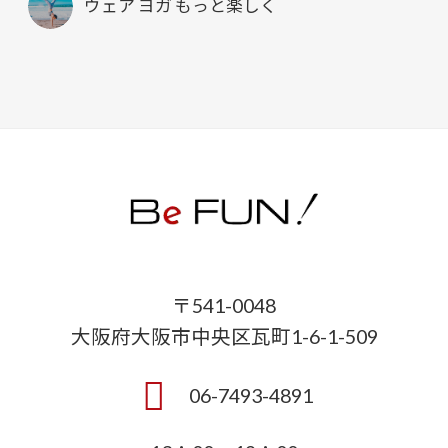
ウェア ヨガ もっと楽しく
〒541-0048
大阪府大阪市中央区瓦町1-6-1-509
06-7493-4891