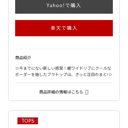
Yahoo!で購入
楽天で購入
商品紹介
☆今までにない新しい感覚！裾ワイドリブにクールな
ボーダーを施したブラトップは、きっと注目のまと!☆
商品詳細の情報はこちら
TOPS