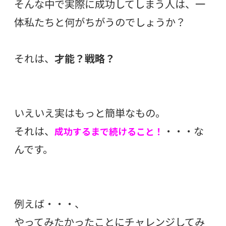
そんな中で実際に成功してしまう人は、一
体私たちと何がちがうのでしょうか？
それは、
才能？戦略？
いえいえ実はもっと簡単なもの。
それは、
・・・な
成功するまで続けること！
んです。
例えば・・・、
やってみたかったことにチャレンジしてみ