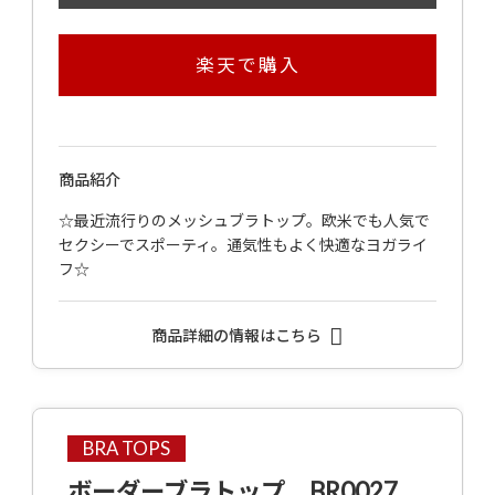
楽天で購入
商品紹介
☆最近流行りのメッシュブラトップ。欧米でも人気で
セクシーでスポーティ。通気性もよく快適なヨガライ
フ☆
商品詳細の情報はこちら
BRA TOPS
ボーダーブラトップ BR0027