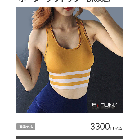
3300
通常価格
円
(税込)