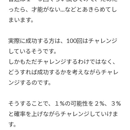
ったら、才能がない…などとあきらめてし
まいます。
実際に成功する方は、100回はチャレンジ
しているそうです。
しかもただチャレンジするわけではなく、
どうすれば成功するかを考えながらチャレ
ンジするのです。
そうすることで、１%の可能性を２%、３%
と確率を上げながらチャレンジしていけま
す。