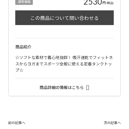
2530
通常価格
円
(税込)
商品紹介
☆ソフトな素材で着心地抜群！ 吸汗速乾でフィットネ
スからヨガまでスポーツ全般に使える定番タンクトッ
プ☆
商品詳細の情報はこちら
前の記事へ
次の記事へ