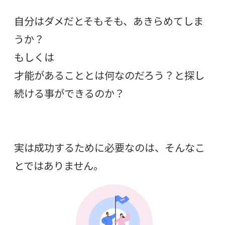
自分はダメだとそもそも、あきらめてしま
うか？
もしくは
才能があることとは何なのだろう？と探し
続ける事ができるのか？
実は成功するために必要なのは、そんなこ
とではありません。