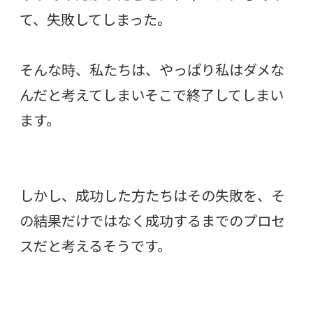
て、失敗してしまった。
そんな時、私たちは、やっぱり私はダメな
んだと考えてしまいそこで終了してしまい
ます。
しかし、成功した方たちはその失敗を、そ
の結果だけではなく成功するまでのプロセ
スだと考えるそうです。