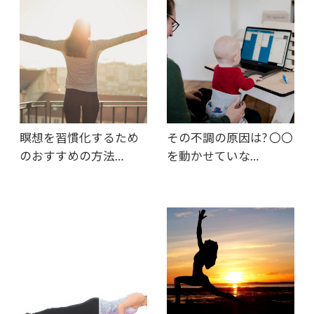
瞑想を習慣化するため
その不調の原因は? 〇〇
のおすすめの方法…
を動かせていな…