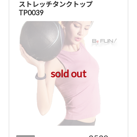
ストレッチタンクトップ
TP0039
sold out