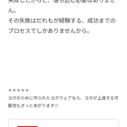
ん。
その失敗はだれもが経験する、成功までの
プロセスでしかありませんから。
＊＊＊＊＊
ヨガのために作られたヨガウェアなら、ヨガが上達する可
能性もきっとあがります☆