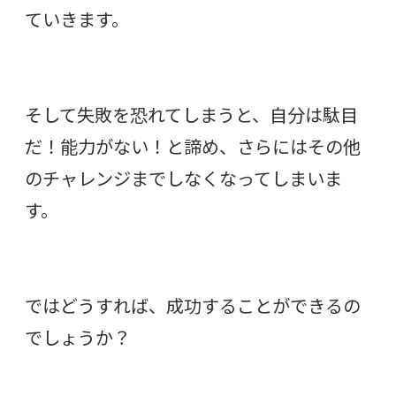
ていきます。
そして失敗を恐れてしまうと、自分は駄目
だ！能力がない！と諦め、さらにはその他
のチャレンジまでしなくなってしまいま
す。
ではどうすれば、成功することができるの
でしょうか？