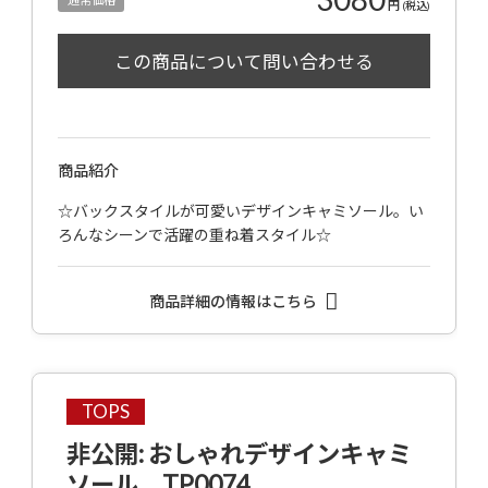
円
(税込)
商品紹介
☆バックスタイルが可愛いデザインキャミソール。い
ろんなシーンで活躍の重ね着スタイル☆
商品詳細の情報はこちら
TOPS
非公開: おしゃれデザインキャミ
ソール TP0074