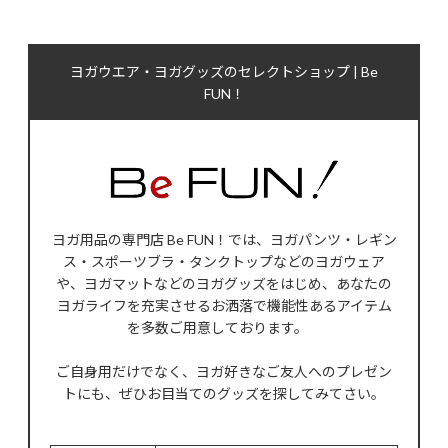
ヨガウエア・ヨガグッズのセレクトショップ | Be
FUN！
ヨガ用品の専門店 Be FUN！では、ヨガパンツ・レギン
ス・スポーツブラ・タンクトップなどのヨガウェア
や、ヨガマットなどのヨガグッズをはじめ、あなたの
ヨガライフを充実させるお洒落で機能性あるアイテム
を多数ご用意しております。
ご自身用だけでなく、ヨガ好きなご友人へのプレゼン
トにも、ぜひお目当てのグッズを探してみてさい。