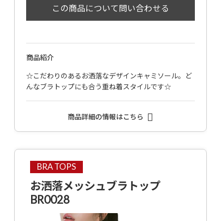
商品紹介
☆こだわりのあるお洒落なデザインキャミソール。ど
んなブラトップにも合う重ね着スタイルです☆
商品詳細の情報はこちら
BRA TOPS
お洒落メッシュブラトップ
BR0028