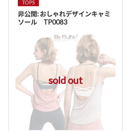
TOPS
非公開: おしゃれデザインキャミ
ソール TP0083
sold out