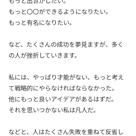
もっと出世がしたい。
もっと〇〇ができるようになりたい。
もっと有名になりたい。
など、たくさんの成功を夢見ますが、多く
の人が挫折していきます。
私には、やっぱり才能がない、もっと考え
て戦略的にやらなければならなかった。
他にもっと良いアイデアがあるはずだ。
それを思いつかない私は凡人だ。
などと、人はたくさん失敗を重ねて反省し