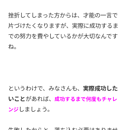
挫折してしまった方からは、才能の一言で
片づけたくなりますが、実際に成功するま
での努力を費やしているかが大切なんです
ね。
というわけで、みなさんも、
実際成功した
いこと
があれば、
成功するまで何度もチャレ
しましょう。
ンジ
失敗したからと、落ち込む必要はありませ