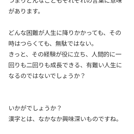
つまりどんなこともそれぞれの言葉に意味
があります。
どんな困難が人生に降りかかっても、その
時はつらくても、無駄ではない。
きっと、その経験が役に立ち、人間的に一
回りも二回りも成長できる、有難い人生に
なるのではないでしょうか？
いかがでしょうか？
漢字とは、なかなか興味深いものですね。