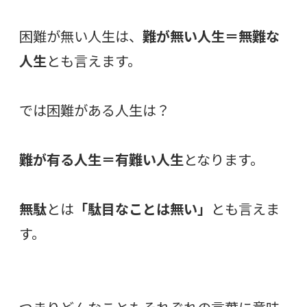
困難が無い人生は、
難が無い人生＝無難な
人生
とも言えます。
では困難がある人生は？
難が有る人生＝有難い人生
となります。
無駄
とは
「駄目なことは無い」
とも言えま
す。