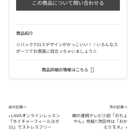
商品紹介
☆バッククロスデザインがかっこいい！！いろんなス
ポーツでお洒落に目立っちゃいましょう☆
商品詳細の情報はこちら
前の記事へ
次の記事へ
«
LAVAオンラインレッスン
朝の連続テレビ小説「おちょ
『ネイチャーフィールヨガ
やん」完結!!次回作は「おか
55』でストレスフリー
えりモネ」
»