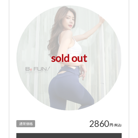
sold out
2860
通常価格
円
(税込)