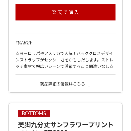
楽天で購入
商品紹介
☆ヨーロッパやアメリカで人気！バッククロスデザイ
ンストラップがセクシーさをかもしだします。ストレ
ッチ素材で幅広いシーンで活躍すること間違いなし☆
商品詳細の情報はこちら
BOTTOMS
美脚九分丈サンフラワープリント