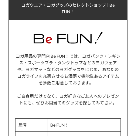
ヨガウエア・ヨガグッズのセレクトショップ | Be
FUN！
ヨガ用品の専門店 Be FUN！では、ヨガパンツ・レギン
ス・スポーツブラ・タンクトップなどのヨガウェア
や、ヨガマットなどのヨガグッズをはじめ、あなたの
ヨガライフを充実させるお洒落で機能性あるアイテム
を多数ご用意しております。
ご自身用だけでなく、ヨガ好きなご友人へのプレゼン
トにも、ぜひお目当てのグッズを探してみてさい。
屋号
Be FUN !