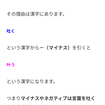
その理由は漢字にあります。
吐く
という漢字から
－（マイナス）
を引くと
叶う
という漢字になります。
つまり
マイナスやネガティブは言葉を吐く