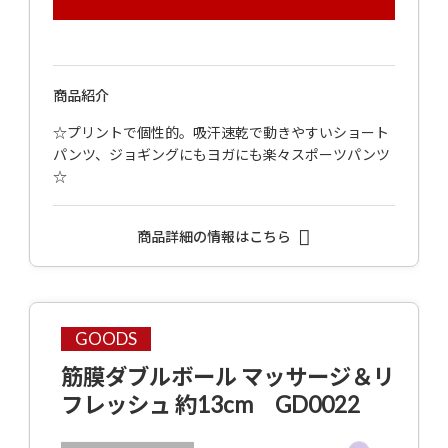
商品紹介
☆プリントで個性的。吸汗速乾で動きやすいショート
パンツ、ジョギングにもヨガにも楽々スポーツパンツ
☆
商品詳細の情報はこちら
GOODS
筋膜ダブルボール マッサージ＆リ
フレッシュ 約13cm GD0022