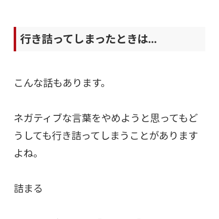
行き詰ってしまったときは…
こんな話もあります。
ネガティブな言葉をやめようと思ってもど
うしても行き詰ってしまうことがあります
よね。
詰まる