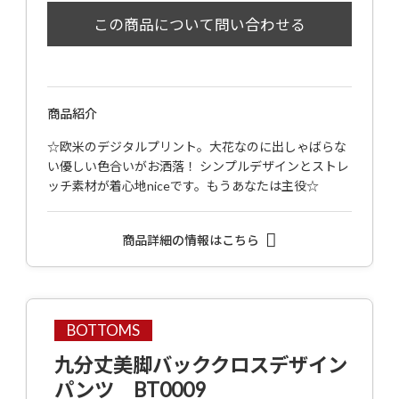
商品紹介
☆欧米のデジタルプリント。大花なのに出しゃばらな
い優しい色合いがお洒落！ シンプルデザインとストレ
ッチ素材が着心地niceです。もうあなたは主役☆
商品詳細の情報はこちら
BOTTOMS
九分丈美脚バッククロスデザイン
パンツ BT0009