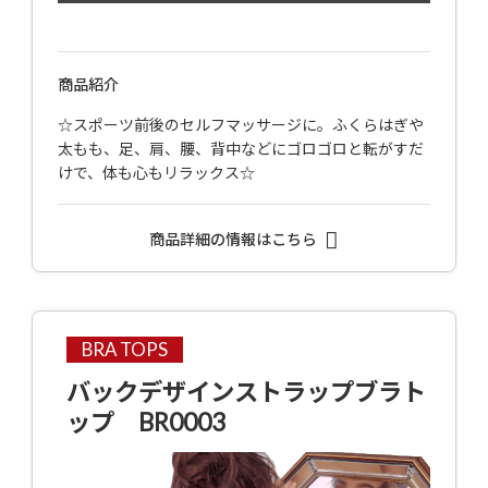
商品紹介
☆スポーツ前後のセルフマッサージに。ふくらはぎや
太もも、足、肩、腰、背中などにゴロゴロと転がすだ
けで、体も心もリラックス☆
商品詳細の情報はこちら
BRA TOPS
バックデザインストラップブラト
ップ BR0003