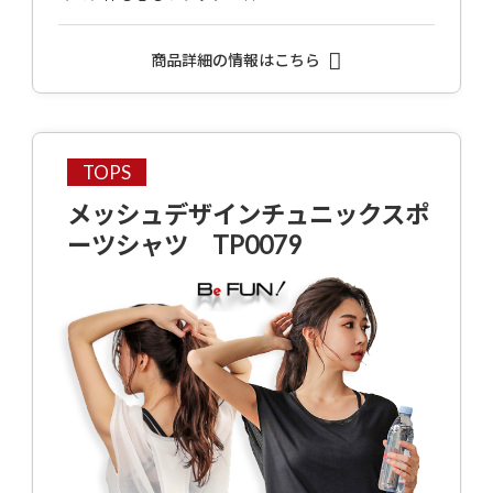
商品詳細の情報はこちら
TOPS
メッシュデザインチュニックスポ
ーツシャツ TP0079