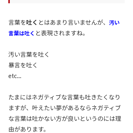
言葉を
吐く
とはあまり言いませんが、
汚い
と表現されますね。
言葉は吐く
汚い言葉を吐く
暴言を吐く
etc…
たまにはネガティブな言葉も吐きたくなり
ますが、叶えたい夢があるならネガティブ
な言葉は吐かない方が良いというのには理
由があります。