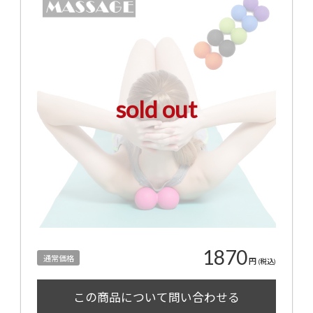
sold out
1870
通常価格
円
(税込)