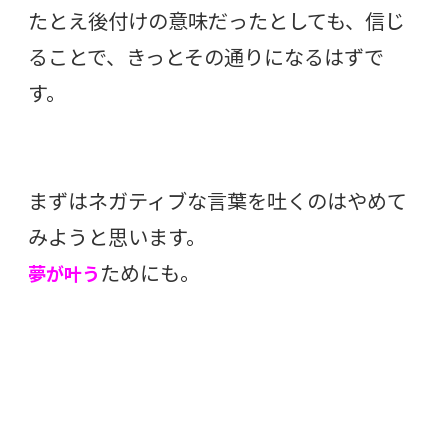
たとえ後付けの意味だったとしても、信じ
ることで、きっとその通りになるはずで
す。
まずはネガティブな言葉を吐くのはやめて
みようと思います。
ためにも。
夢が叶う