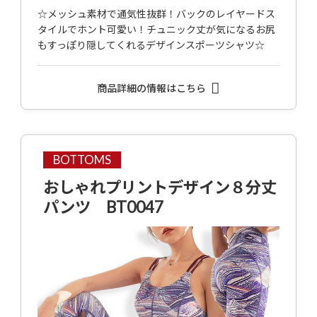
☆メッシュ素材で通気性抜群！バックのレイヤードス
タイルでホント可愛い！チュニック丈が気になるお尻
もすっぽり隠してくれるデザインスポーツシャツ☆
商品詳細の情報はこちら
BOTTOMS
おしゃれプリントデザイン８分丈
パンツ BT0047