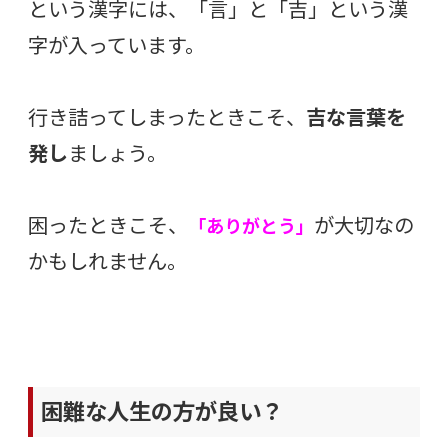
という漢字には、「言」と「吉」という漢
字が入っています。
行き詰ってしまったときこそ、
吉な言葉を
発し
ましょう。
困ったときこそ、
が大切なの
「ありがとう」
かもしれません。
困難な人生の方が良い？