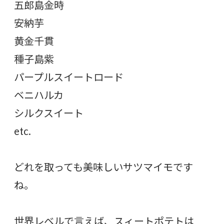
五郎島金時
安納芋
黄金千貫
種子島紫
パープルスイートロード
ベニハルカ
シルクスイート
etc.
どれを取っても美味しいサツマイモです
ね。
世界レベルで言えば、スィートポテトは