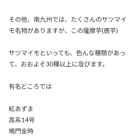
その他、南九州では、たくさんのサツマイ
モ名物がありますが、この薩摩芋(唐芋)
サツマイモといっても、色んな種類があっ
て、おおよそ30種以上に及びます。
有名どころでは
紅あずま
高系14号
鳴門金時