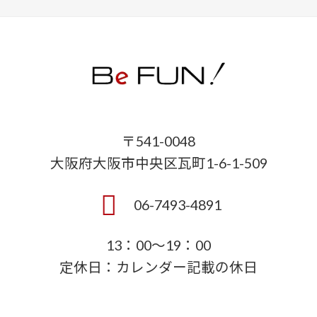
〒541-0048
大阪府大阪市中央区瓦町1-6-1-509
06-7493-4891
13：00～19：00
定休日：カレンダー記載の休日