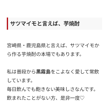
サツマイモと言えば、芋焼酎
宮崎県・鹿児島県と言えば、サツマイモか
ら作る芋焼酎の本場でもあります。
私は普段から
黒霧島
をこよなく愛して常飲
しています。
毎日飲んでも飽きない美味しさなんです。
飲まれたことがない方、是非一度♡