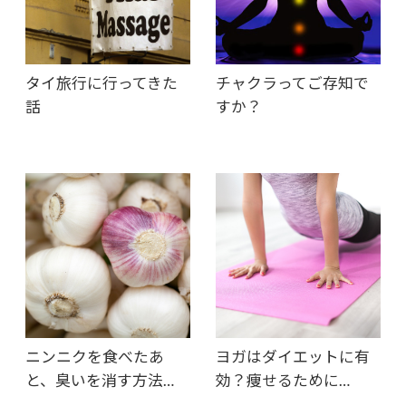
タイ旅行に行ってきた
チャクラってご存知で
話
すか？
ニンニクを食べたあ
ヨガはダイエットに有
と、臭いを消す方法…
効？痩せるために…