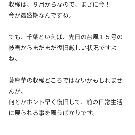
収穫は、９月からなので、まさに今！
今が最盛期なんですね。
でも、千葉といえば、先日の台風１５号の
被害からまだまだ復旧厳しい状況ですよ
ね。
薩摩芋の収穫どころではないかもしれませ
んが、
何とかホント早く復旧して、前の日常生活
に戻られる事を願うばかりです。