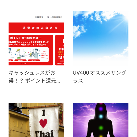
キャッシュレスがお
UV400 オススメサング
得！？ ポイント還元…
ラス