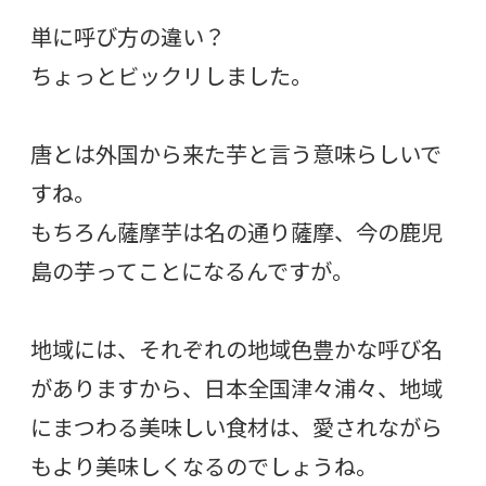
単に呼び方の違い？
ちょっとビックリしました。
唐とは外国から来た芋と言う意味らしいで
すね。
もちろん薩摩芋は名の通り薩摩、今の鹿児
島の芋ってことになるんですが。
地域には、それぞれの地域色豊かな呼び名
がありますから、日本全国津々浦々、地域
にまつわる美味しい食材は、愛されながら
もより美味しくなるのでしょうね。