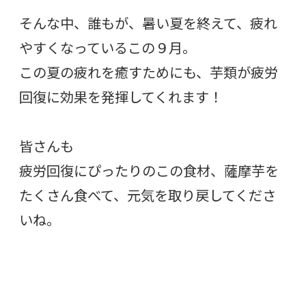
そんな中、誰もが、暑い夏を終えて、疲れ
やすくなっているこの９月。
この夏の疲れを癒すためにも、芋類が疲労
回復に効果を発揮してくれます！
皆さんも
疲労回復にぴったりのこの食材、薩摩芋を
たくさん食べて、元気を取り戻してくださ
いね。