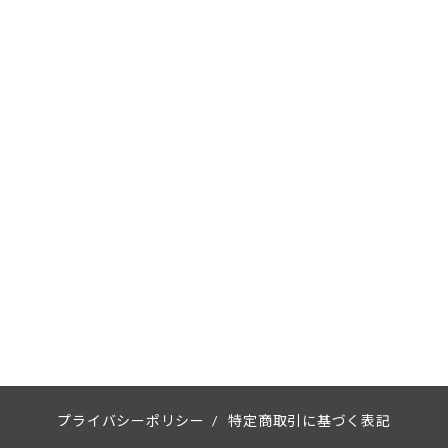
プライバシーポリシー
/
特定商取引に基づく表記