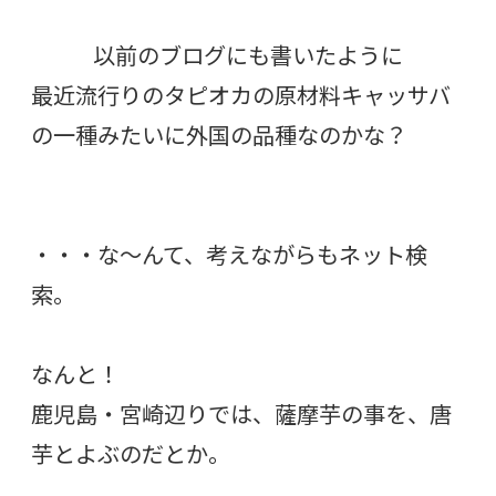
以前のブログにも書いたように
最近流行りのタピオカの原材料キャッサバ
の一種みたいに外国の品種なのかな？
・・・な〜んて、考えながらもネット検
索。
なんと！
鹿児島・宮崎辺りでは、薩摩芋の事を、唐
芋とよぶのだとか。