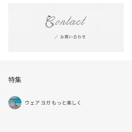
特集
ウェア ヨガ もっと楽しく