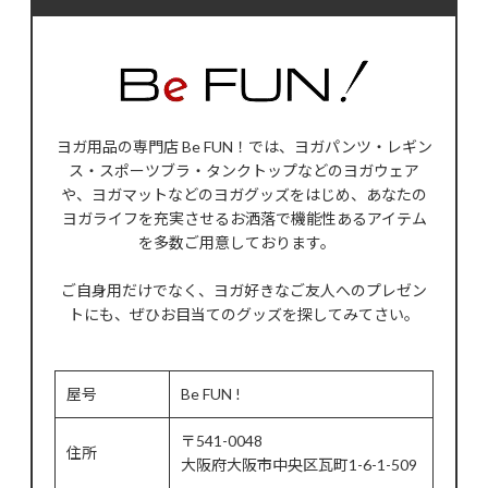
ヨガ用品の専門店 Be FUN！では、ヨガパンツ・レギン
ス・スポーツブラ・タンクトップなどのヨガウェア
や、ヨガマットなどのヨガグッズをはじめ、あなたの
ヨガライフを充実させるお洒落で機能性あるアイテム
を多数ご用意しております。
ご自身用だけでなく、ヨガ好きなご友人へのプレゼン
トにも、ぜひお目当てのグッズを探してみてさい。
屋号
Be FUN !
〒541-0048
住所
大阪府大阪市中央区瓦町1-6-1-509