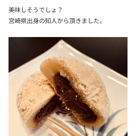
美味しそうでしょ？
宮崎県出身の知人から頂きました。