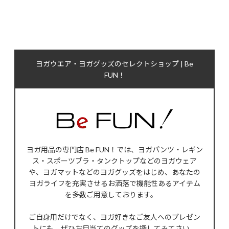
ヨガウエア・ヨガグッズのセレクトショップ | Be
FUN！
ヨガ用品の専門店 Be FUN！では、ヨガパンツ・レギン
ス・スポーツブラ・タンクトップなどのヨガウェア
や、ヨガマットなどのヨガグッズをはじめ、あなたの
ヨガライフを充実させるお洒落で機能性あるアイテム
を多数ご用意しております。
ご自身用だけでなく、ヨガ好きなご友人へのプレゼン
トにも、ぜひお目当てのグッズを探してみてさい。