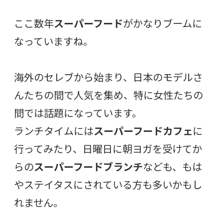
ここ数年
スーパーフード
がかなりブームに
なっていますね。
海外のセレブから始まり、日本のモデルさ
んたちの間で人気を集め、特に女性たちの
間では話題になっています。
ランチタイムには
スーパーフードカフェ
に
行ってみたり、日曜日に朝ヨガを受けてか
らの
スーパーフードブランチ
なども、もは
やステイタスにされている方も多いかもし
れません。