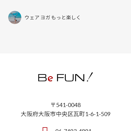
ウェア ヨガ もっと楽しく
〒541-0048
大阪府大阪市中央区瓦町1-6-1-509