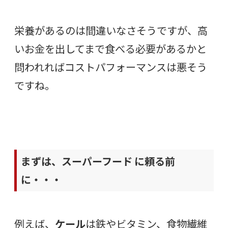
栄養があるのは間違いなさそうですが、高
いお金を出してまで食べる必要があるかと
問われればコストパフォーマンスは悪そう
ですね。
まずは、スーパーフード に頼る前
に・・・
例えば、
ケール
は鉄やビタミン、食物繊維