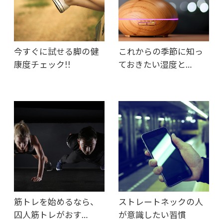
今すぐに試せる脚の健
これからの季節に知っ
康度チェック!!
ておきたい湿度と…
筋トレを始めるなら、
ストレートネックの人
囚人筋トレがおす…
が意識したい習慣