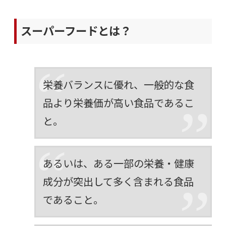
スーパーフードとは？
栄養バランスに優れ、一般的な食
品より栄養価が高い食品であるこ
と。
あるいは、ある一部の栄養・健康
成分が突出して多く含まれる食品
であること。