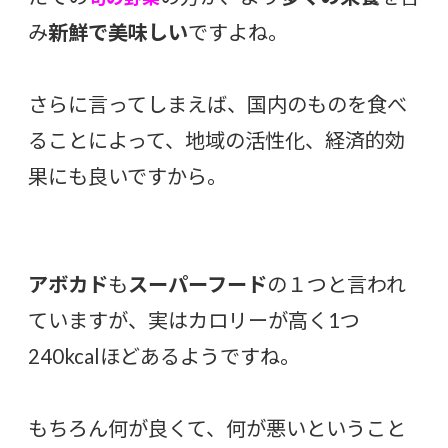
み
新鮮で美味しい
ですよね。
さらに言ってしまえば、国内のものを食べ
ることによって、地域の活性化、経済的効
果にも良いですから。
アボカド
も
スーパーフード
の１つと言われ
ていますが、実はカロリーが高く1つ
240kcalほどあるようですね。
もちろん何が良くて、何が悪いということ