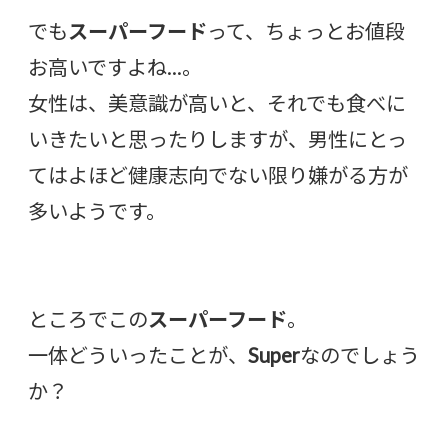
でも
スーパーフード
って、ちょっとお値段
お高いですよね…。
女性は、美意識が高いと、それでも食べに
いきたいと思ったりしますが、男性にとっ
てはよほど健康志向でない限り嫌がる方が
多いようです。
ところでこの
スーパーフード
。
一体どういったことが、
Super
なのでしょう
か？