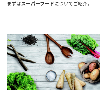
まずは
スーパーフード
についてご紹介。