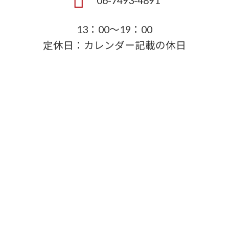
06-7493-4891
13：00～19：00
定休日：カレンダー記載の休日