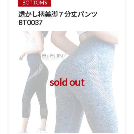
BOTTOMS
透かし柄美脚７分丈パンツ
BT0037
sold out