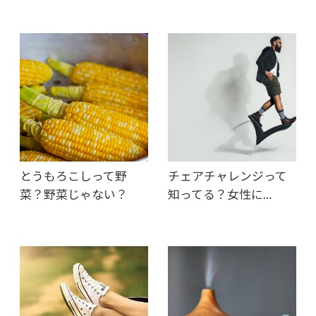
とうもろこしって野
チェアチャレンジって
菜？野菜じゃない？
知ってる？女性に…