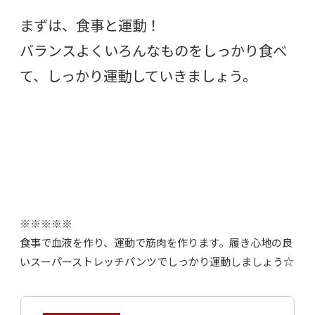
まずは、食事と運動！
バランスよくいろんなものをしっかり食べ
て、しっかり運動していきましょう。
※※※※※
食事で血液を作り、運動で筋肉を作ります。履き心地の良
いスーパーストレッチパンツでしっかり運動しましょう☆