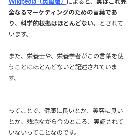
Wikipedia（英語版）
によると、
実はこれ完
全なるマーケティングのための言葉であ
り
、
科学的根拠はほとんどない、
とされて
います。
また、栄養士や、栄養学者がこの言葉を使
うことはほとんどないと記述されていま
す。
ってことで、健康に良いとか、美容に良い
とか、残念ながら今のところ、実証されて
いないってことなのです。