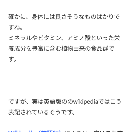
確かに、身体には良さそうなものばかりで
すね。
ミネラルやビタミン、アミノ酸といった栄
養成分を豊富に含む植物由来の食品群で
す。
ですが、実は英語版ののwikipediaではこう
表記されているそうです。