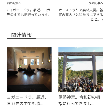
前の記事へ
次の記事へ
«
ヨガニードラ。最近、ヨガ
オーストラリア森林火災。被
界の中でも流行っています。
害の甚大さと私たちにできる
こと。
»
関連情報
ヨガニードラ。最近、
伊勢神宮。令和初の初
ヨガ界の中でも流…
詣に行ってきまし…