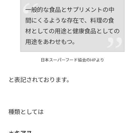
一般的な食品とサプリメントの中
間にくるような存在で、料理の食
材としての用途と健康食品としての
用途をあわせもつ。
日本スーパーフード協会のHPより
と表記されております。
種類としては