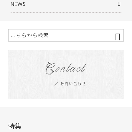
NEWS
特集