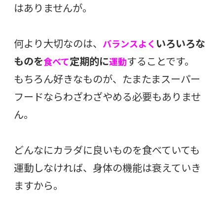
はありませんが。
何より大切なのは、
いろいろな
バランスよく
ものを
定期的に
することです。
食べて
運動
もちろん好きなものが、たまたまスーパー
フードならわざわざやめる必要もありませ
ん。
どんなにカラダに良いものを食べていても
運動しなければ、身体の機能は衰えていき
ますから。