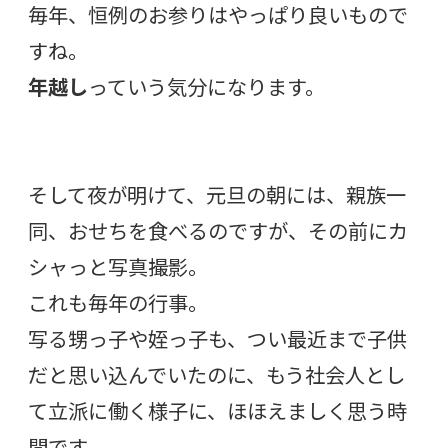
毎年、恒例のお参りはやっぱり良いもので
すね。
年越し
っていう気分になります。
そして夜が明けて、元旦の朝には、親族一
同、おせちを食べるのですが、その前にカ
シャっと写真撮影。
これも毎年の行事。
写る甥っ子や姪っ子も、つい最近まで子供
だと思い込んでいたのに、もう社会人とし
て立派に働く様子に、ほほえましく思う時
間です。