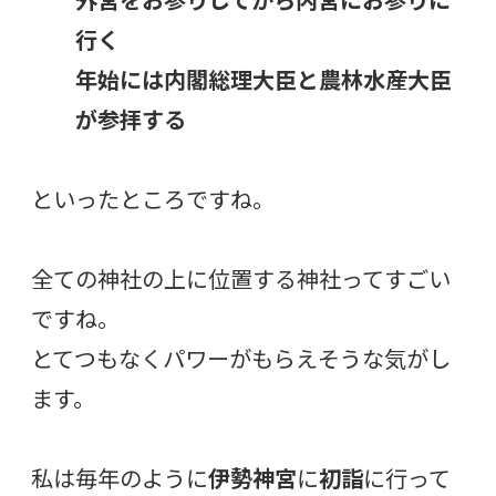
行く
年始には内閣総理大臣と農林水産大臣
が参拝する
といったところですね。
全ての神社の上に位置する神社ってすごい
ですね。
とてつもなくパワーがもらえそうな気がし
ます。
私は毎年のように
伊勢神宮
に
初詣
に行って