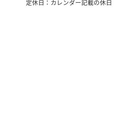
定休日：カレンダー記載の休日