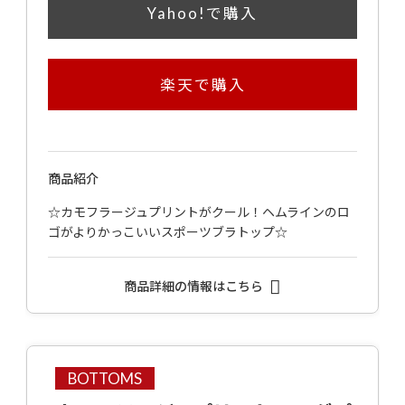
Yahoo!で購入
楽天で購入
商品紹介
☆カモフラージュプリントがクール！ヘムラインのロ
ゴがよりかっこいいスポーツブラトップ☆
商品詳細の情報はこちら
BOTTOMS