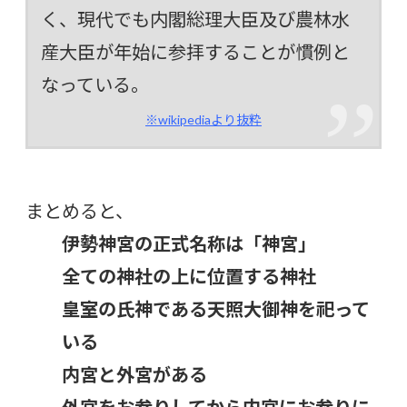
く、現代でも内閣総理大臣及び農林水
産大臣が年始に参拝することが慣例と
なっている。
※wikipediaより抜粋
まとめると、
伊勢神宮の正式名称は「神宮」
全ての神社の上に位置する神社
皇室の氏神である天照大御神を祀って
いる
内宮と外宮がある
外宮をお参りしてから内宮にお参りに