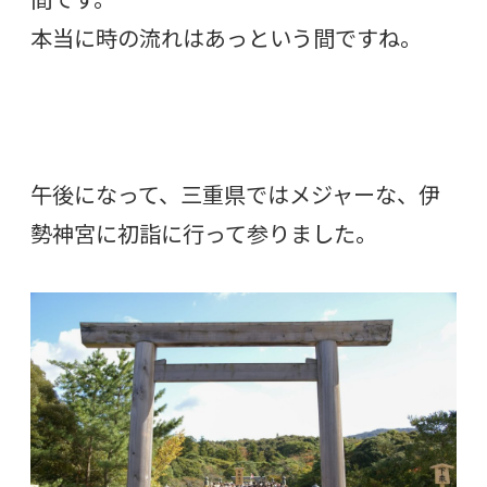
本当に時の流れはあっという間ですね。
午後になって、三重県ではメジャーな、伊
勢神宮に初詣に行って参りました。