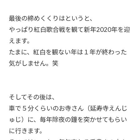
最後の締めくくりはというと、
やっぱり紅白歌合戦を観て新年2020年を迎
えます。
たまに、紅白を観ない年は１年が終わった
気がしません。笑
そしてその後は、
車で５分くらいのお寺さん（延寿寺えんじ
ゅじ）に、毎年除夜の鐘を突かせてもらい
に行きます。