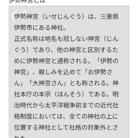
伊勢神宮（いせじんぐう）は、三重県
伊勢市にある神社。
正式名称は地名も冠しない神宮（じん
ぐう）であり、他の神宮と区別するた
めに伊勢神宮と通称される。「伊勢の
神宮」、親しみを込めて「お伊勢さ
ん」「大神宮さん」とも称される。神
社本庁の本宗（ほんそう）である。明
治時代から太平洋戦争前までの近代社
格制度においては、全ての神社の上に
位置する神社として社格の対象外とさ