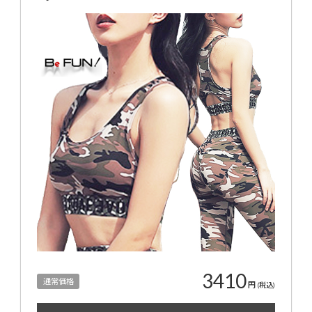
3410
通常価格
円
(税込)