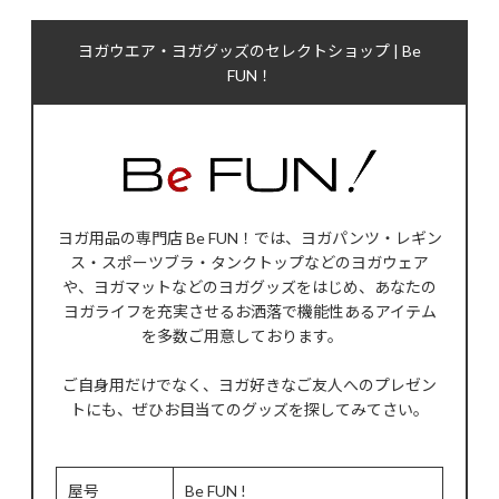
ヨガウエア・ヨガグッズのセレクトショップ | Be
FUN！
ヨガ用品の専門店 Be FUN！では、ヨガパンツ・レギン
ス・スポーツブラ・タンクトップなどのヨガウェア
や、ヨガマットなどのヨガグッズをはじめ、あなたの
ヨガライフを充実させるお洒落で機能性あるアイテム
を多数ご用意しております。
ご自身用だけでなく、ヨガ好きなご友人へのプレゼン
トにも、ぜひお目当てのグッズを探してみてさい。
屋号
Be FUN !