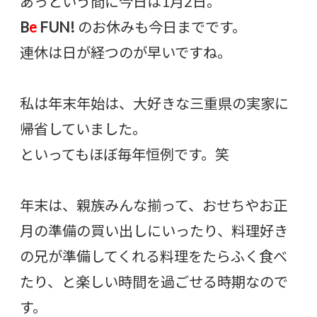
あっという間に今日は1月2日。
B
e
FUN!
のお休みも今日までです。
連休は日が経つのが早いですね。
私は年末年始は、大好きな三重県の実家に
帰省していました。
といってもほぼ毎年恒例です。笑
年末は、親族みんな揃って、おせちやお正
月の準備の買い出しにいったり、料理好き
の兄が準備してくれる料理をたらふく食べ
たり、と楽しい時間を過ごせる時期なので
す。