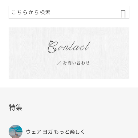
特集
ウェア ヨガ もっと楽しく