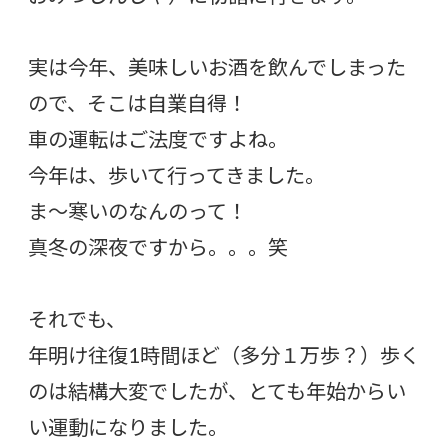
実は今年、美味しいお酒を飲んでしまった
ので、そこは自業自得！
車の運転はご法度ですよね。
今年は、歩いて行ってきました。
ま〜寒いのなんのって！
真冬の深夜ですから。。。笑
それでも、
年明け往復1時間ほど（多分１万歩？）歩く
のは結構大変でしたが、とても年始からい
い運動になりました。