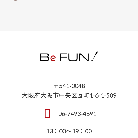
〒541-0048
大阪府大阪市中央区瓦町1-6-1-509
06-7493-4891
13：00～19：00