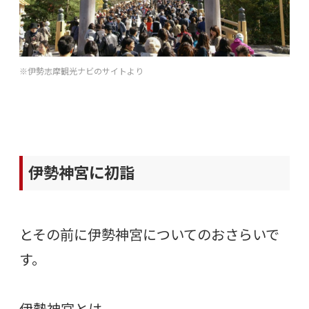
※伊勢志摩観光ナビのサイトより
伊勢神宮に初詣
とその前に伊勢神宮についてのおさらいで
す。
伊勢神宮とは