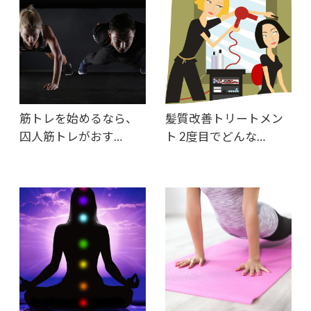
筋トレを始めるなら、
髪質改善トリートメン
囚人筋トレがおす…
ト 2度目でどんな…