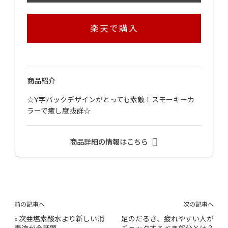
楽天で購入
商品紹介
☆Y字バックデザインがとっても素敵！スモーキーカ
ラーで癒し度抜群☆
商品詳細の情報はこちら
前の記事へ
次の記事へ
«
次亜塩素酸水より新しい消
足のだるさ、疲れやすい人が