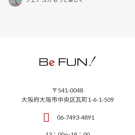
〒541-0048
大阪府大阪市中央区瓦町1-6-1-509
06-7493-4891
13：00～19：00