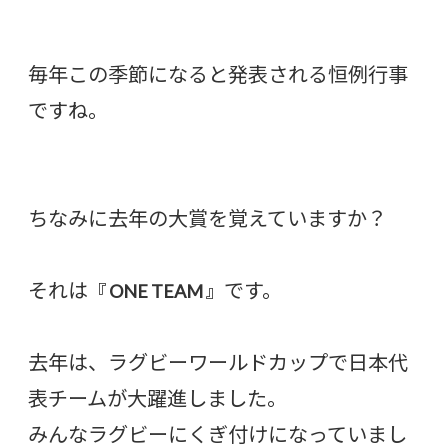
毎年この季節になると発表される恒例行事
ですね。
ちなみに去年の大賞を覚えていますか？
それは
です。
『 ONE TEAM 』
去年は、ラグビーワールドカップで日本代
表チームが大躍進しました。
みんなラグビーにくぎ付けになっていまし