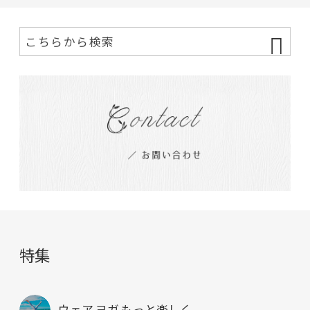
特集
ウェア ヨガ もっと楽しく