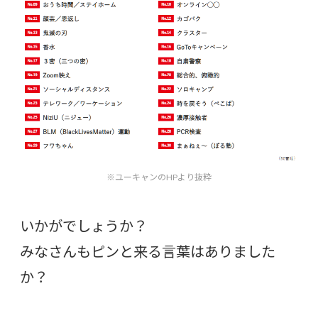
※ユーキャンのHPより抜粋
いかがでしょうか？
みなさんもピンと来る言葉はありました
か？