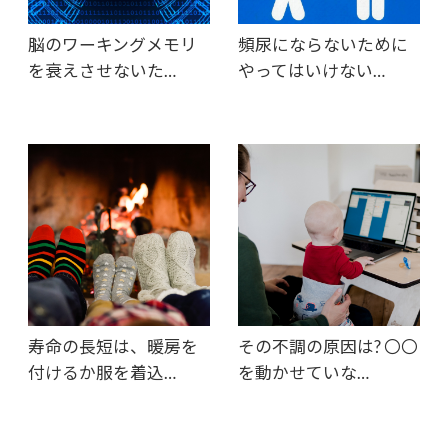
脳のワーキングメモリ
頻尿にならないために
を衰えさせないた…
やってはいけない…
寿命の長短は、暖房を
その不調の原因は? 〇〇
付けるか服を着込…
を動かせていな…