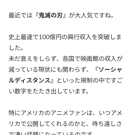
最近では
『鬼滅の刃』
が大人気ですね。
史上最速で100億円の興行収入を突破しま
した。
未だ衰えをしらず、各国で映画館の収入が
減っている現状にも関わらず、
『ソーシャ
ルディスタンス』
といった規制の中ですご
い数字をたたき出しています。
特にアメリカのアニメファンは、いつアメ
リカで公開してくれるのかと、待ち遠しさ
で凄い話題になっているのです。