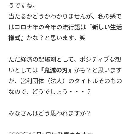
うですね。
当たるかどうかわかりませんが、私の感で
はコロナ年の今年の流行語は
『新しい生活
様式』
かな？と思います。笑
ただ経済の起爆剤として、ポジティブな想
いとしては
『鬼滅の刃』
かも？と思います
が、営利団体（法人）のタイトルそのもの
なので、どうでしょう・・・？
みなさんはどう思われますか？