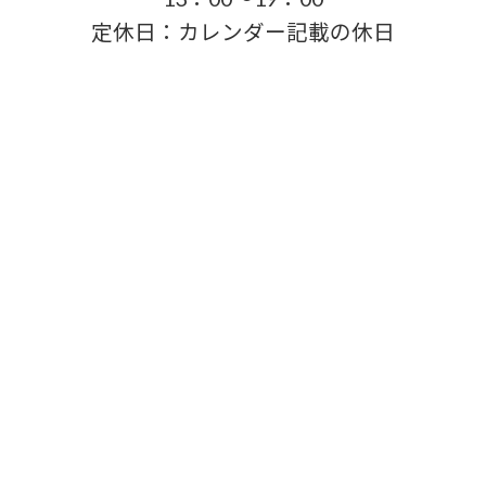
定休日：カレンダー記載の休日