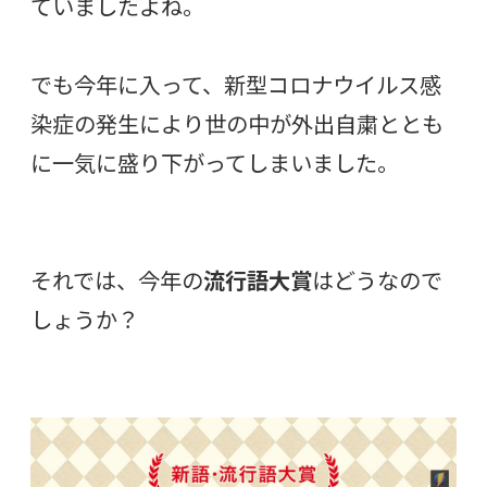
ていましたよね。
でも今年に入って、新型コロナウイルス感
染症の発生により世の中が外出自粛ととも
に一気に盛り下がってしまいました。
それでは、今年の
流行語大賞
はどうなので
しょうか？