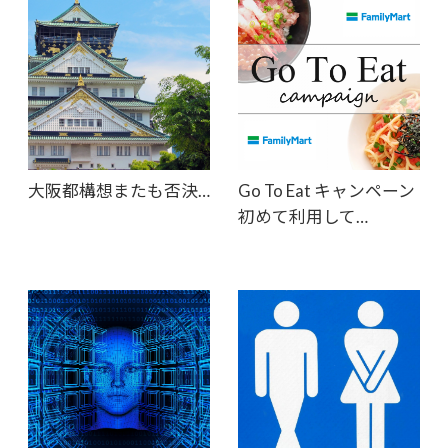
大阪都構想またも否決…
Go To Eat キャンペーン
初めて利用して…