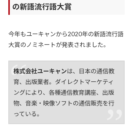
の新語流行語大賞
今年もユーキャンから2020年の新語流行語
大賞のノミネートが発表されました。
株式会社ユーキャン
は、日本の通信教
育、出版業者。ダイレクトマーケティ
ングにより、各種通信教育講座、出版
物、音楽・映像ソフトの通信販売を行
っている。