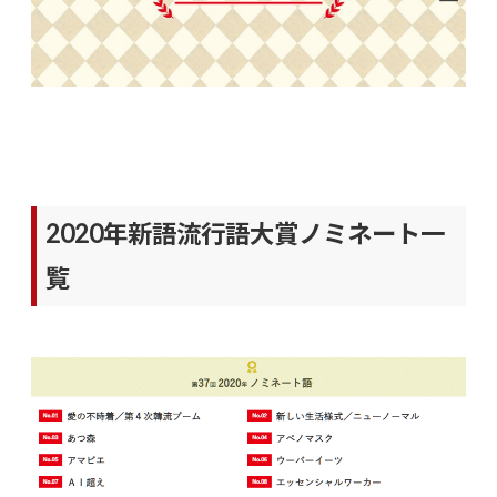
2020年新語流行語大賞ノミネート一
覧