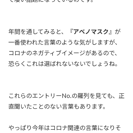
年間を通してみると、
『アベノマスク』
が
一番使われた言葉のような気がしますが、
コロナのネガティブイメージがあるので、
恐らくこれは選ばれないないでしょうね。
これらのエントリーNo.の羅列を見ても、正
直聞いたことのない言葉もあります。
やっぱり今年はコロナ関連の言葉になりそ