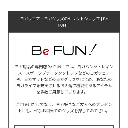
ヨガウエア・ヨガグッズのセレクトショップ | Be
FUN！
ヨガ用品の専門店 Be FUN！では、ヨガパンツ・レギン
ス・スポーツブラ・タンクトップなどのヨガウェア
や、ヨガマットなどのヨガグッズをはじめ、あなたの
ヨガライフを充実させるお洒落で機能性あるアイテム
を多数ご用意しております。
ご自身用だけでなく、ヨガ好きなご友人へのプレゼン
トにも、ぜひお目当てのグッズを探してみてさい。