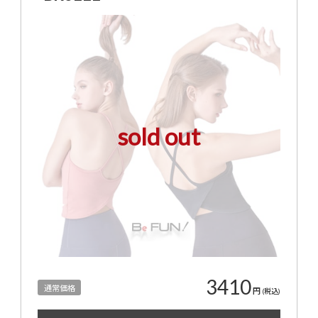
sold out
3410
通常価格
円
(税込)