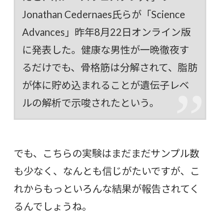
Jonathan Cedernaes氏らが「Science
Advances」昨年8月22日オンライン版
に発表した。健康な男性が一晩徹夜す
るだけでも、骨格筋は分解されて、脂肪
が体に貯め込まれることが遺伝子レベ
ルの解析で示唆されたという。
でも、こちらの実験はまだまだサンプル数
も少なく、なんとも信じがたいですが、こ
れからもっといろんな結果が報告されてく
るんでしょうね。