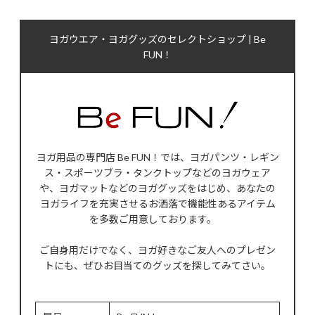
ヨガウエア・ヨガグッズのセレクトショップ | Be
FUN！
ヨガ用品の専門店 Be FUN！では、ヨガパンツ・レギン
ス・スポーツブラ・タンクトップなどのヨガウェア
や、ヨガマットなどのヨガグッズをはじめ、あなたの
ヨガライフを充実させるお洒落で機能性あるアイテム
を多数ご用意しております。
ご自身用だけでなく、ヨガ好きなご友人へのプレゼン
トにも、ぜひお目当てのグッズを探してみてさい。