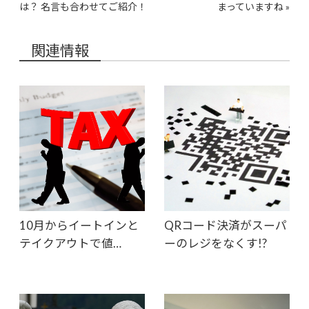
は？ 名言も合わせてご紹介！
まっていますね
»
関連情報
10月からイートインと
QRコード決済がスーパ
テイクアウトで値…
ーのレジをなくす!?