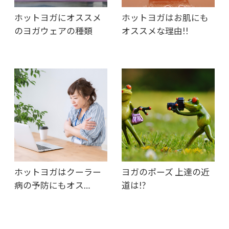
ホットヨガにオススメ
ホットヨガはお肌にも
のヨガウェアの種類
オススメな理由!!
ホットヨガはクーラー
ヨガのポーズ 上達の近
病の予防にもオス…
道は!?