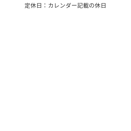
定休日：カレンダー記載の休日