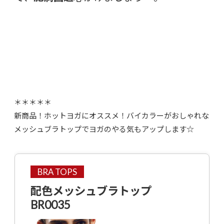
＊＊＊＊＊
新商品！ホットヨガにオススメ！バイカラーがおしゃれな
メッシュブラトップでヨガのやる気もアップします☆
BRA TOPS
配色メッシュブラトップ
BR0035