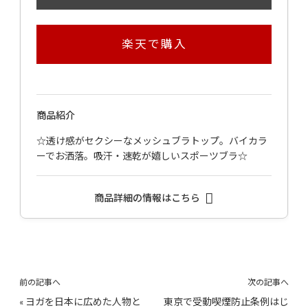
楽天で購入
商品紹介
☆透け感がセクシーなメッシュブラトップ。バイカラ
ーでお洒落。吸汗・速乾が嬉しいスポーツブラ☆
商品詳細の情報はこちら
前の記事へ
次の記事へ
«
ヨガを日本に広めた人物と
東京で受動喫煙防止条例はじ