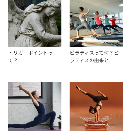
トリガーポイントっ
ピラティスって何？ピ
て？
ラティスの由来と…