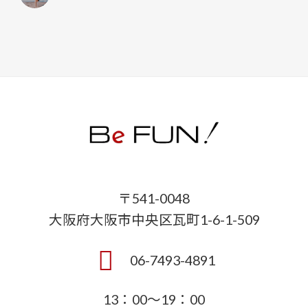
〒541-0048
大阪府大阪市中央区瓦町1-6-1-509
06-7493-4891
13：00～19：00