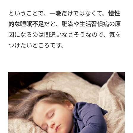
ということで、
一晩だけ
ではなくて、
慢性
的な睡眠不足
だと、肥満や生活習慣病の原
因になるのは間違いなさそうなので、気を
つけたいところです。