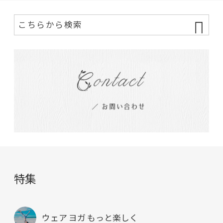
特集
ウェア ヨガ もっと楽しく