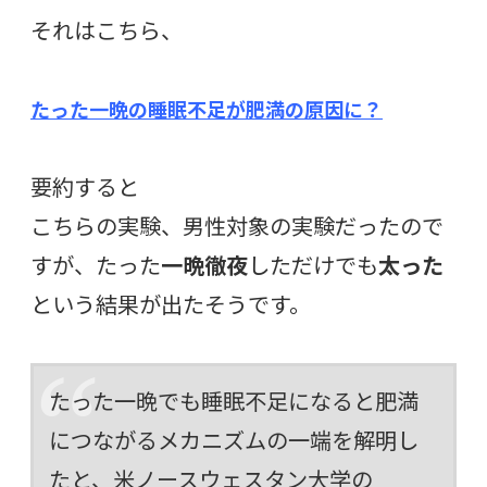
それはこちら、
たった一晩の睡眠不足が肥満の原因に？
要約すると
こちらの実験、男性対象の実験だったので
すが、たった
一晩徹夜
しただけでも
太った
という結果が出たそうです。
たった一晩でも睡眠不足になると肥満
につながるメカニズムの一端を解明し
たと、米ノースウェスタン大学の