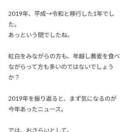
2019年、平成→令和と移行した1年でし
た。
あっという間でしたね。
紅白をみながらの方も、年越し蕎麦を食べ
ながらって方も多いのではないでしょう
か？
2019年を振り返ると、まず気になるのが
今年あったニュース。
では、おさらいとして。