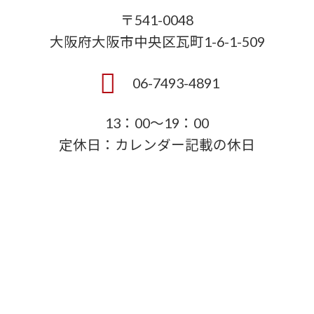
〒541-0048
大阪府大阪市中央区瓦町1-6-1-509
06-7493-4891
13：00～19：00
定休日：カレンダー記載の休日