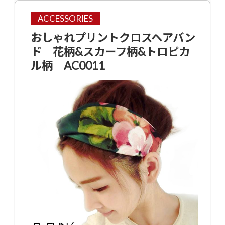
ACCESSORIES
おしゃれプリントクロスヘアバン
ド 花柄&スカーフ柄&トロピカ
ル柄 AC0011