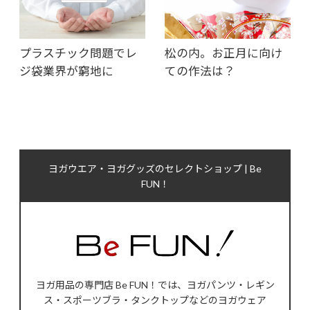
プラスチック問題でレ
松の内。お正月に向け
ジ袋業界が窮地に
ての作法は？
ヨガウエア・ヨガグッズのセレクトショップ | Be
FUN！
ヨガ用品の専門店 Be FUN！では、ヨガパンツ・レギン
ス・スポーツブラ・タンクトップなどのヨガウェア