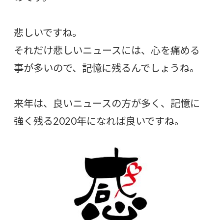
悲しいですね。
それだけ悲しいニュースには、心を痛める
事が多いので、記憶に残るんでしょうね。
来年は、良いニュースの方が多く、記憶に
強く残る2020年になれば良いですね。