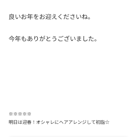
良いお年をお迎えくださいね。
今年もありがとうございました。
※※※※※
明日は迎春！オシャレにヘアアレンジして初詣☆