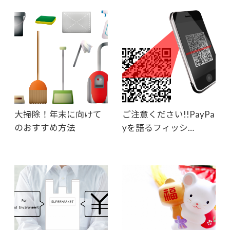
大掃除！年末に向けて
ご注意ください!!PayPa
のおすすめ方法
yを語るフィッシ…