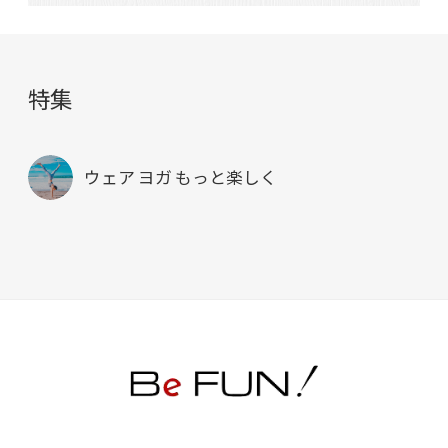
特集
ウェア ヨガ もっと楽しく