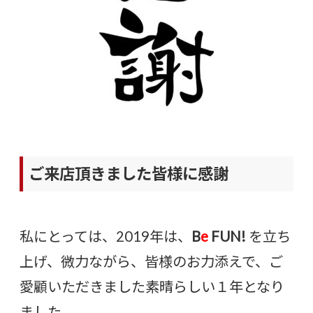
ご来店頂きました皆様に感謝
私にとっては、2019年は、
B
e
FUN!
を立ち
上げ、微力ながら、皆様のお力添えで、ご
愛顧いただきました素晴らしい１年となり
ました。