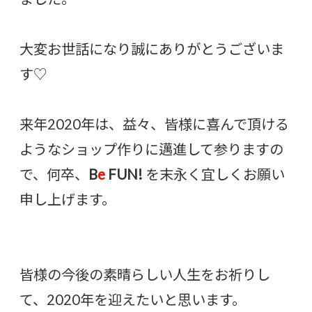
大変お世話になり誠にありがとうございま
す♡
来年2020年は、益々、皆様に喜んで頂ける
ようなショップ作りに邁進して参りますの
で、何卒、
B
e
FUN!
を末永く宜しくお願い
申し上げます。
皆様の今後の素晴らしい人生をお祈りし
て、2020年を迎えたいと思います。