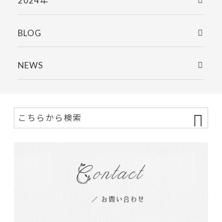
2024年
BLOG
NEWS