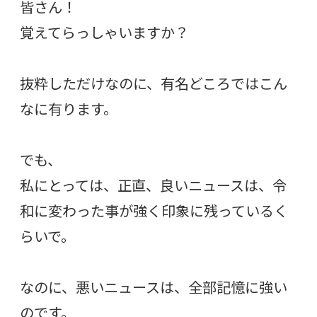
皆さん！
覚えてらっしゃいますか？
抜粋しただけなのに、有名どころではこん
なに有ります。
でも、
私にとっては、正直、良いニュースは、令
和に変わった事が強く印象に残っているく
らいで。
なのに、悪いニュースは、全部記憶に強い
のです。