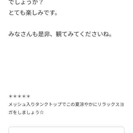
でしょうか？
とても楽しみです。
みなさんも是非、観てみてくださいね。
＊＊＊＊＊
メッシュ入りタンクトップでこの夏涼やかにリラックスヨ
ガをしましょう☆