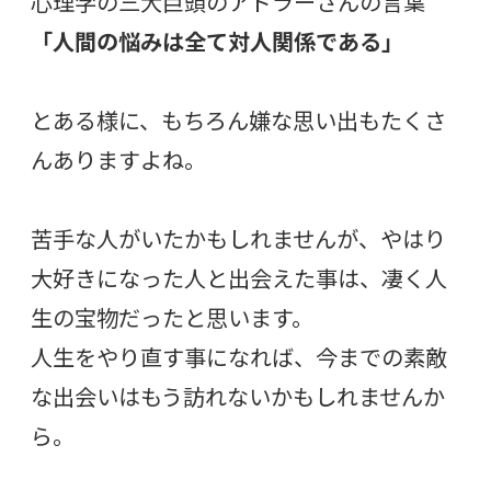
心理学の三大巨頭のアドラーさんの言葉
「人間の悩みは全て対人関係である」
とある様に、もちろん嫌な思い出もたくさ
んありますよね。
苦手な人がいたかもしれませんが、やはり
大好きになった人と出会えた事は、凄く人
生の宝物だったと思います。
人生をやり直す事になれば、今までの素敵
な出会いはもう訪れないかもしれませんか
ら。