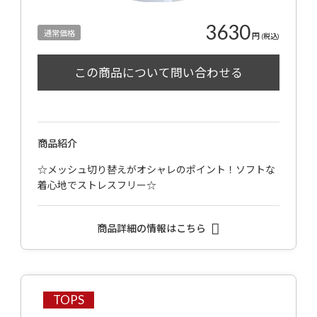
3630
通常価格
円
(税込)
商品紹介
☆メッシュ切り替えがオシャレのポイント！ソフトな
着心地でストレスフリー☆
商品詳細の情報はこちら
TOPS