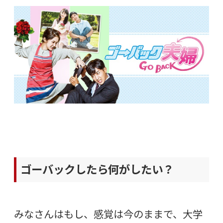
ゴーバックしたら何がしたい？
みなさんはもし、感覚は今のままで、大学