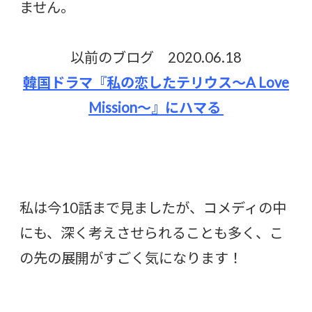
ません。
以前のブログ 2020.06.18
韓国ドラマ『私の恋したテリウス〜A Love
Mission〜』にハマる
私は今10話まで見ましたが、コメディの中
にも、深く考えさせられることも多く、こ
の先の展開がすごく気になります！