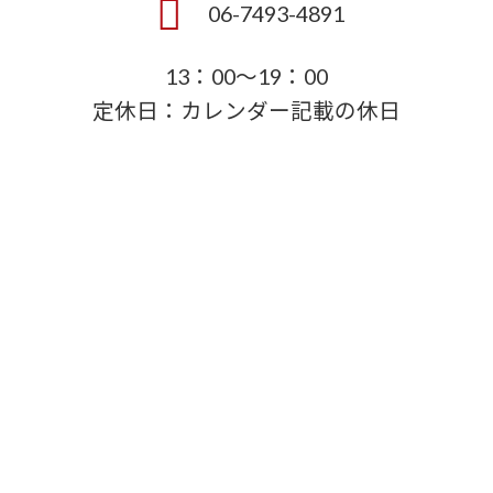
06-7493-4891
13：00～19：00
定休日：カレンダー記載の休日