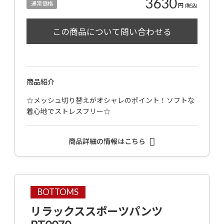
3630
通常価格
円
(税込)
商品紹介
☆メッシュ切り替えがオシャレのポイント！ソフトな
着心地でストレスフリー☆
商品詳細の情報はこちら
BOTTOMS
リラックススポーツパンツ