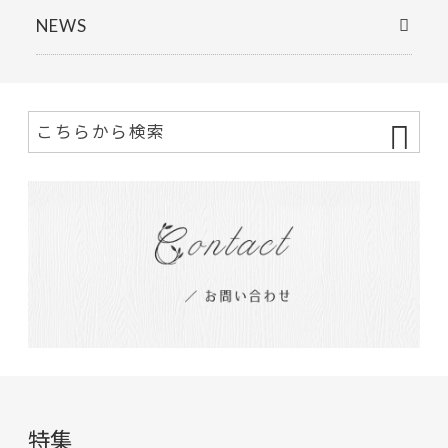
NEWS
特集