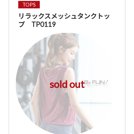
TOPS
リラックスメッシュタンクトッ
プ TP0119
sold out