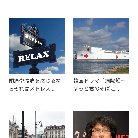
頭痛や腹痛を感じるな
韓国ドラマ『病院船〜
らそれはストレス…
ずっと君のそばに…