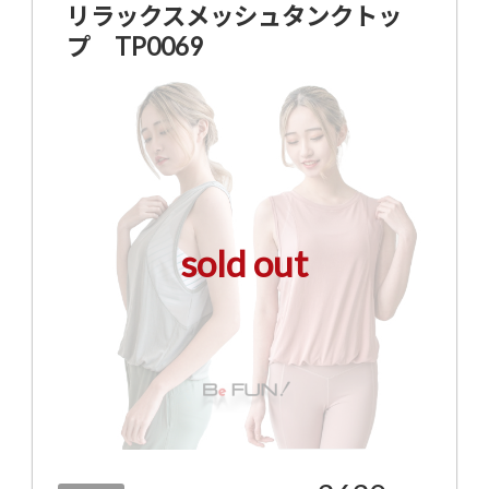
リラックスメッシュタンクトッ
プ TP0069
sold out