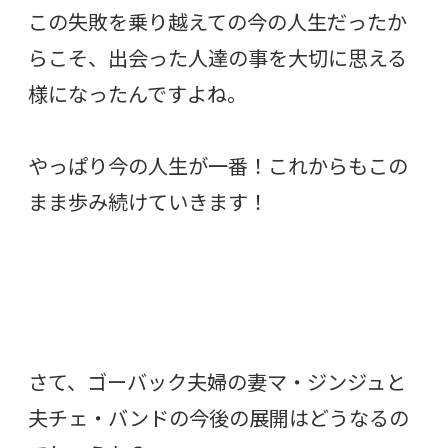
この失敗を乗り越えての今の人生だったか
らこそ、出会った人達の事を大切に思える
様になったんですよね。
やっぱり今の人生が一番！これからもこの
まま歩み続けていきます！
さて、ゴーバック夫婦の妻マ・ジンジュと
夫チェ・バンドの今後の展開はどうなるの