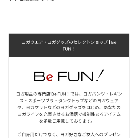
ヨガウエア・ヨガグッズのセレクトショップ | Be
FUN！
ヨガ用品の専門店 Be FUN！では、ヨガパンツ・レギン
ス・スポーツブラ・タンクトップなどのヨガウェア
や、ヨガマットなどのヨガグッズをはじめ、あなたの
ヨガライフを充実させるお洒落で機能性あるアイテム
を多数ご用意しております。
ご自身用だけでなく、ヨガ好きなご友人へのプレゼン