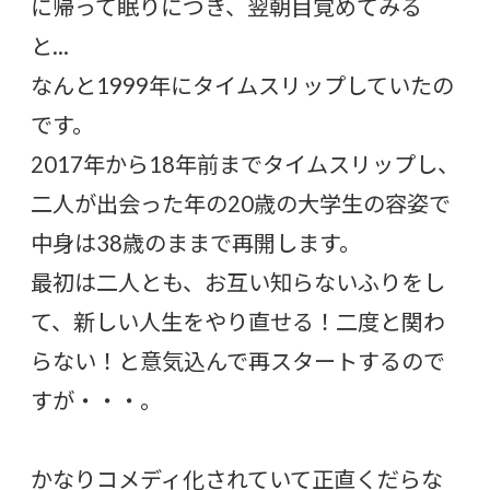
に帰って眠りにつき、翌朝目覚めてみる
と…
なんと1999年にタイムスリップしていたの
です。
2017年から18年前までタイムスリップし、
二人が出会った年の20歳の大学生の容姿で
中身は38歳のままで再開します。
最初は二人とも、お互い知らないふりをし
て、新しい人生をやり直せる！二度と関わ
らない！と意気込んで再スタートするので
すが・・・。
かなりコメディ化されていて正直くだらな