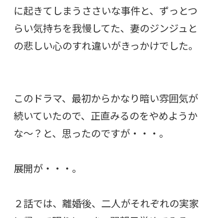
に起きてしまうささいな事件と、ずっとつ
らい気持ちを我慢してた、妻のジンジュと
の悲しい心のすれ違いがきっかけでした。
このドラマ、最初からかなり暗い雰囲気が
続いていたので、正直みるのをやめようか
な〜？と、思ったのですが・・・。
展開が・・・。
２話では、離婚後、二人がそれぞれの実家