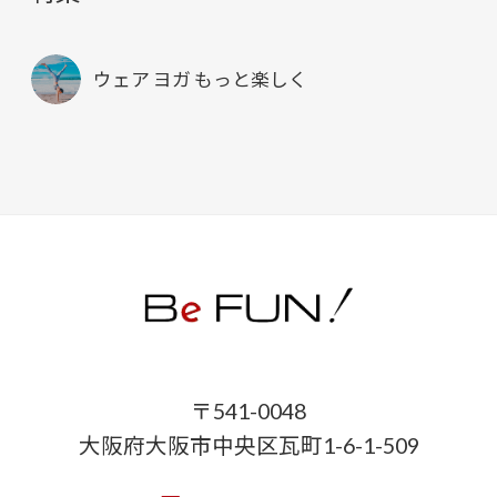
ウェア ヨガ もっと楽しく
〒541-0048
大阪府大阪市中央区瓦町1-6-1-509