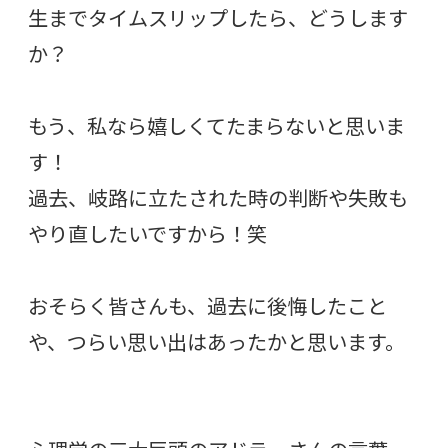
生までタイムスリップしたら、どうします
か？
もう、私なら嬉しくてたまらないと思いま
す！
過去、岐路に立たされた時の判断や失敗も
やり直したいですから！笑
おそらく皆さんも、過去に後悔したこと
や、つらい思い出はあったかと思います。