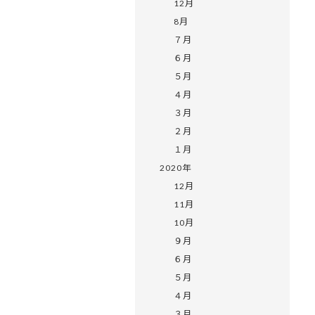
12月
8月
７月
６月
５月
４月
３月
２月
１月
2020年
12月
11月
10月
９月
６月
５月
４月
３月