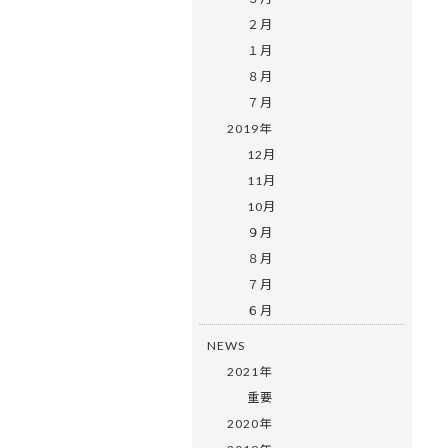
２月
１月
８月
７月
2019年
12月
11月
10月
９月
８月
７月
６月
NEWS
2021年
重要
2020年