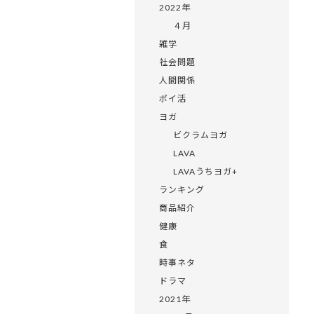
2022年
４月
雑学
社会問題
人間関係
ポイ活
ヨガ
ビクラムヨガ
LAVA
LAVAうちヨガ+
ランキング
商品紹介
健康
食
時事ネタ
ドラマ
2021年