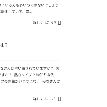
けている方も多いのではないでしょう
に計測していて、異...
詳しくはこちら
は？
みなさんは習い事されていますか？ 習
すか？ 熱血タイプ？ 物知りな先
イプの先生がいますよね。 みなさんは
詳しくはこちら