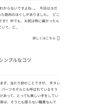
わからないですよね…。 今日はヨガ
った筋肉のほぐしがありました。 どこ
です!! 中でも、お尻は特に痛かったん
て、ど...
詳しくはこちら
シンプルなコツ
まず、当たり前のことですが、 手タレ
・パーツモデルとも呼ばれているそう
だけあって、とっても美しい手をしてい
 実は、そうとも限らない職業なんで