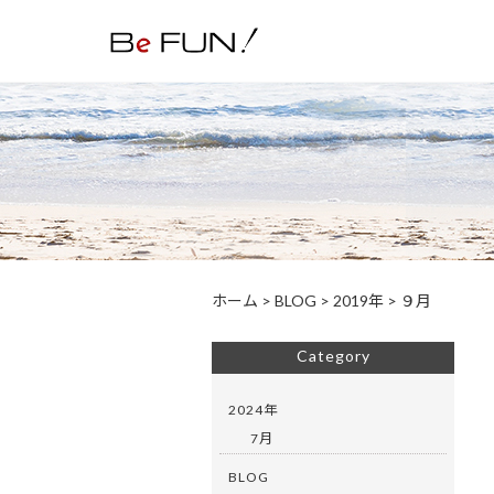
ホーム
>
BLOG
>
2019年
>
９月
Category
2024年
7月
BLOG