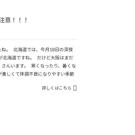
注意！！！
ね。 北海道では、今月18日の深夜
が北海道ですね。 だけど大阪はまだ
くさんいます。 寒くなったり、暑くな
が激しくて体調不良になりやすい季節
詳しくはこちら