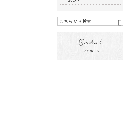
2019年