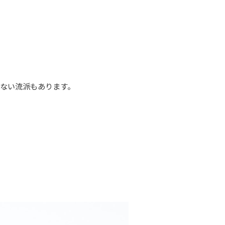
ない流派もあります。