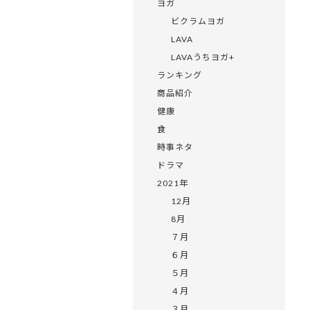
ヨガ
ビクラムヨガ
LAVA
LAVAうちヨガ+
ランキング
商品紹介
健康
食
時事ネタ
ドラマ
2021年
12月
8月
７月
６月
５月
４月
３月