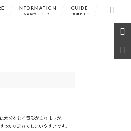
RE
INFORMATION
GUIDE

新着情報・ブログ
ご利用ガイド


に水分をとる意識がありますが、
すっかり忘れてしまいやすいです。