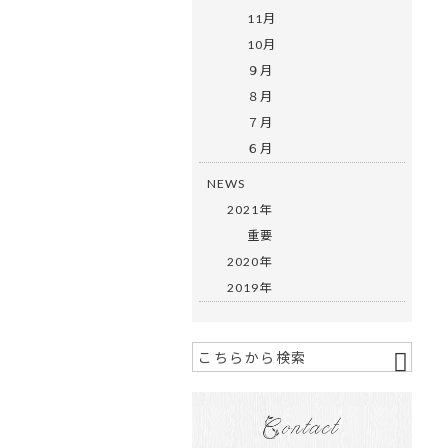
11月
10月
９月
８月
７月
６月
NEWS
2021年
重要
2020年
2019年