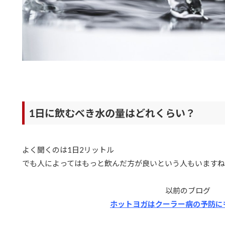
1日に飲むべき水の量はどれくらい？
よく聞くのは1日2リットル
でも人によってはもっと飲んだ方が良いという人もいます
以前のブログ
ホットヨガはクーラー病の予防にも