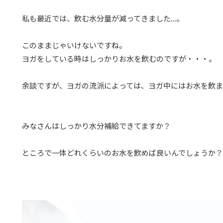
私も最近では、飲む水分量が減ってきました…。
このままじゃいけないですね。
ヨガをしている時はしっかりお水を飲むのですが・・・。
余談ですが、ヨガの流派によっては、ヨガ中にはお水を飲ま
みなさんはしっかり水分補給できてますか？
ところで一体どれくらいのお水を飲めば良いんでしょうか？