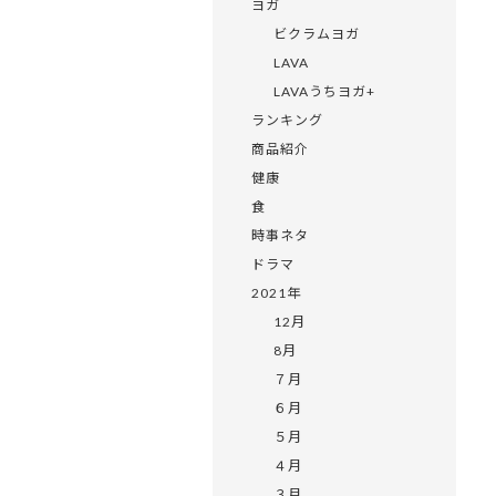
ヨガ
ビクラムヨガ
LAVA
LAVAうちヨガ+
ランキング
商品紹介
健康
食
時事ネタ
ドラマ
2021年
12月
8月
７月
６月
５月
４月
３月