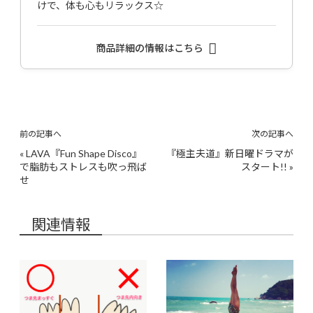
けで、体も心もリラックス☆
商品詳細の情報はこちら
前の記事へ
次の記事へ
«
LAVA『Fun Shape Disco』
『極主夫道』新日曜ドラマが
で脂肪もストレスも吹っ飛ば
スタート!!
»
せ
関連情報