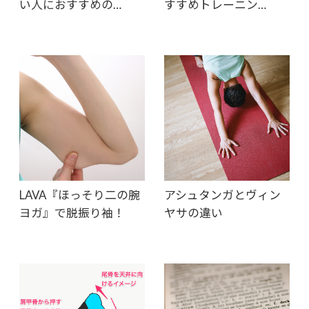
い人におすすめの…
すすめトレーニン…
LAVA『ほっそり二の腕
アシュタンガとヴィン
ヨガ』で脱振り袖！
ヤサの違い