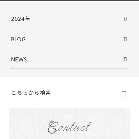
2024年
BLOG
NEWS