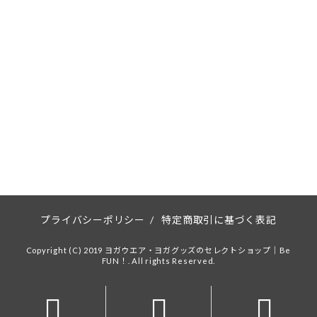
プライバシーポリシー
/
特定商取引に基づく表記
Copyright (C) 2019 ヨガウエア・ヨガグッズのセレクトショップ｜Be
FUN！. All rights Reserved.


