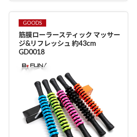
GOODS
筋膜ローラースティック マッサー
ジ&リフレッシュ 約43cm
GD0018