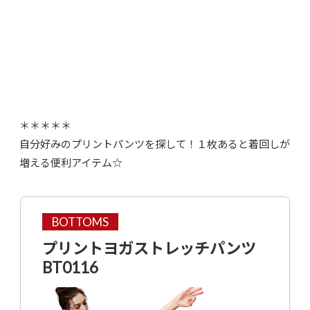
＊＊＊＊＊
自分好みのプリントパンツを探して！１枚あると着回しが
増える便利アイテム☆
BOTTOMS
プリントヨガストレッチパンツ
BT0116