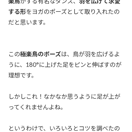
楽鳥
がする有名なダンス、
羽を広げて求愛
する形
をヨガのポーズとして取り入れたの
だと思います。
この
極楽鳥のポーズ
は、鳥が羽を広げるよ
うに、180°に上げた足をピンと伸ばすのが
理想です。
しかしこれ！なかなか思うように足が上が
ってくれませんよね。
というわけで、いろいろとコツを調べたの