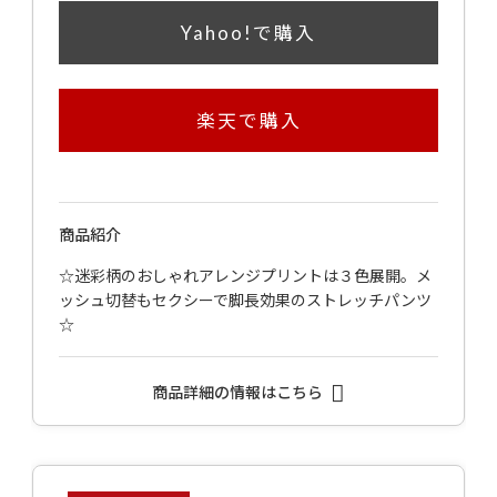
Yahoo!で購入
楽天で購入
商品紹介
☆迷彩柄のおしゃれアレンジプリントは３色展開。メ
ッシュ切替もセクシーで脚長効果のストレッチパンツ
☆
商品詳細の情報はこちら