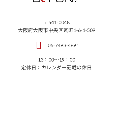
〒541-0048
大阪府大阪市中央区瓦町1-6-1-509
06-7493-4891
13：00～19：00
定休日：カレンダー記載の休日