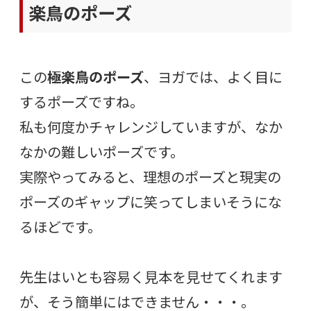
楽鳥のポーズ
この
極楽鳥のポーズ
、ヨガでは、よく目に
するポーズですね。
私も何度かチャレンジしていますが、なか
なかの難しいポーズです。
実際やってみると、理想のポーズと現実の
ポーズのギャップに笑ってしまいそうにな
るほどです。
先生はいとも容易く見本を見せてくれます
が、そう簡単にはできません・・・。