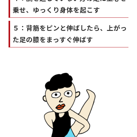
乗せ、ゆっくり身体を起こす
５：背筋をピンと伸ばしたら、上がっ
た足の膝をまっすぐ伸ばす