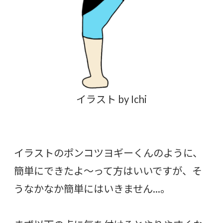
イラスト by Ichi
イラストのポンコツヨギーくんのように、
簡単にできたよ～って方はいいですが、そ
うなかなか簡単にはいきません…。