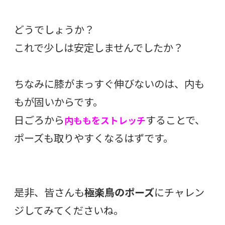
どうでしょうか？
これで少しは安定しませんでしたか？
ちなみに膝がまっすぐ伸びないのは、内も
もが固いからです。
日ごろから
することで、
内ももをストレッチ
ポーズも取りやすくなるはずです。
是非、皆さんも
極楽鳥のポーズ
にチャレン
ジしてみてくださいね。