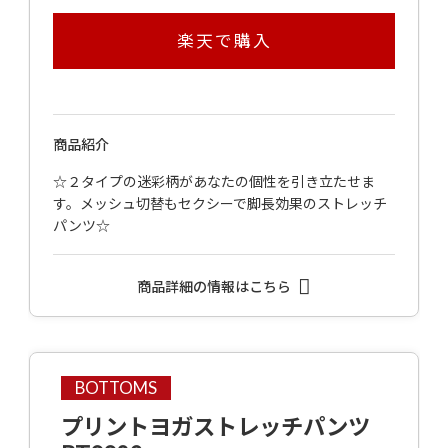
楽天で購入
商品紹介
☆２タイプの迷彩柄があなたの個性を引き立たせま
す。メッシュ切替もセクシーで脚長効果のストレッチ
パンツ☆
商品詳細の情報はこちら
BOTTOMS
プリントヨガストレッチパンツ