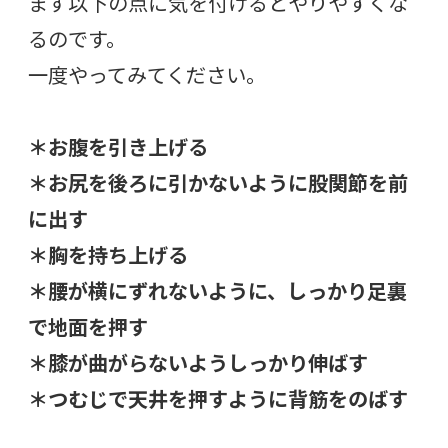
まず以下の点に気を付けるとやりやすくな
るのです。
一度やってみてください。
＊お腹を引き上げる
＊お尻を後ろに引かないように股関節を前
に出す
＊胸を持ち上げる
＊腰が横にずれないように、しっかり足裏
で地面を押す
＊膝が曲がらないようしっかり伸ばす
＊つむじで天井を押すように背筋をのばす