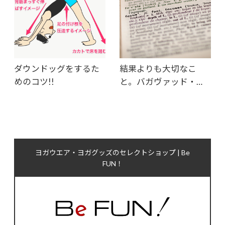
ダウンドッグをするた
結果よりも大切なこ
めのコツ!!
と。バガヴァッド・…
ヨガウエア・ヨガグッズのセレクトショップ | Be
FUN！