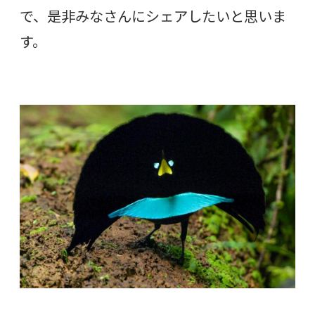
で、是非みなさんにシェアしたいと思いま
す。