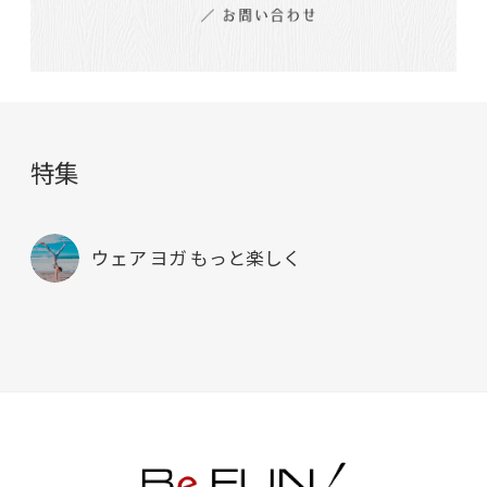
特集
ウェア ヨガ もっと楽しく