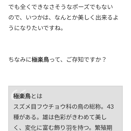
でも全くできなさそうなポーズでもない
ので、いつかは、なんとか美しく出来るよ
うになりたいですね。
ちなみに
極楽鳥
って、ご存知ですか？
極楽鳥
とは
スズメ目フウチョウ科の鳥の総称。43
種がある。雄は色彩がきわめて美し
く、変化に富む飾り羽を持つ。繁殖期