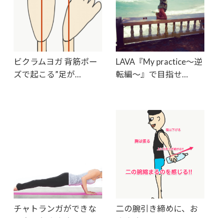
ビクラムヨガ 背筋ポー
LAVA『My practice〜逆
ズで起こる”足が…
転編〜』で目指せ…
チャトランガができな
二の腕引き締めに、お