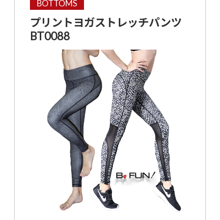
BOTTOMS
プリントヨガストレッチパンツ
BT0088