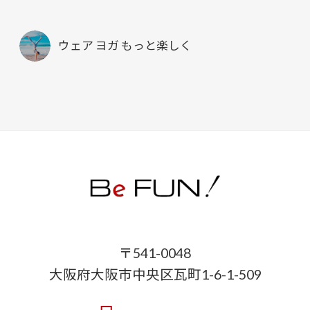
ウェア ヨガ もっと楽しく
〒541-0048
大阪府大阪市中央区瓦町1-6-1-509