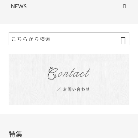
NEWS
特集