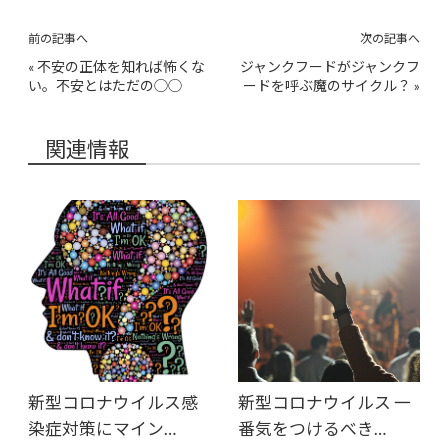
前の記事へ
次の記事へ
«
不安の正体を知れば怖くな
ジャンクフードがジャンクフ
い。不安とはただの◯◯
ードを呼ぶ魔のサイクル？
»
関連情報
新型コロナウイルス感
新型コロナウイルス 一
染症対策にマイン…
番気をつけるべき…