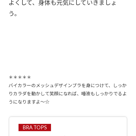
よくして、身体も元気にしていきましょ
う。
＊＊＊＊＊
バイカラーのメッシュデザインブラを身につけて、しっか
りカラダを動かして笑顔になれば、唾液もしっかりでるよ
うになりますよ〜☆
BRA TOPS