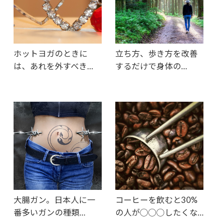
ホットヨガのときに
立ち方、歩き方を改善
は、あれを外すべき…
するだけで身体の…
大腸ガン。日本人に一
コーヒーを飲むと30%
番多いガンの種類…
の人が◯◯◯したくな…