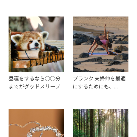
昼寝をするなら◯◯分
プランク 夫婦仲を最適
までがグッドスリープ
にするためにも、…