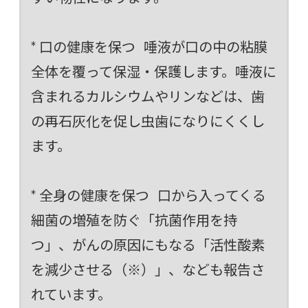
* 口の健康を保つ 唾液が口の中の粘膜
全体を覆って保湿・保護します。唾液に
含まれるカルシウムやリンなどは、歯
の再石灰化を促し虫歯になりにくくし
ます。
* 全身の健康を保つ 口から入ってくる
細菌の増殖を防ぐ「抗菌作用を持
つ」、がんの原因にもなる「活性酸素
を減少させる（※）」、なども報告さ
れています。