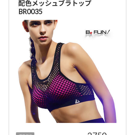
配色メッシュブラトップ
BR0035