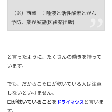
（※）西岡一：唾液と活性酸素とがん
予防、業界展望(医歯薬出版)
と言ったように、たくさんの働きを持って
います。
でも、だからこそ口が乾いている人は注意
しないといけません。
口が乾いていること
を
と言いま
ドライマウス
す。