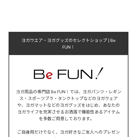
ヨガウエア・ヨガグッズのセレクトショップ | Be
FUN！
ヨガ用品の専門店 Be FUN！では、ヨガパンツ・レギン
ス・スポーツブラ・タンクトップなどのヨガウェア
や、ヨガマットなどのヨガグッズをはじめ、あなたの
ヨガライフを充実させるお洒落で機能性あるアイテム
を多数ご用意しております。
ご自身用だけでなく、ヨガ好きなご友人へのプレゼン