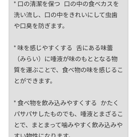
* 口の清潔を保つ 口の中の食べカスを
洗い流し、口の中をきれいにして虫歯
や口臭を防ぎます。
* 味を感じやすくする 舌にある味蕾
（みらい）に唾液が味のもととなる物
質を運ぶことで、食べ物の味を感じるこ
とができます。
* 食べ物を飲み込みやすくする かたく
パサパサしたものでも、唾液とまざるこ
とで、まとまって噛みやすく飲み込みや
すい物性になります。