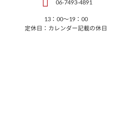
06-7493-4891
13：00～19：00
定休日：カレンダー記載の休日