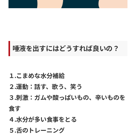
唾液を出すにはどうすれば良いの？
１.こまめな水分補給
２.運動：話す、歌う、笑う
３.刺激：ガムや酸っぱいもの、辛いものを
食す
４.水分が多い食事をとる
５.舌のトレーニング