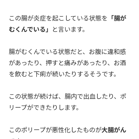
この腸が炎症を起こしている状態を
「腸が
むくんでいる」
と言います。
腸がむくんでいる状態だと、お腹に違和感
があったり、押すと痛みがあったり、お酒
を飲むと下痢が続いたりするそうです。
この状態が続けば、腸内で出血したり、ポ
リープができたりします。
このポリープが悪性化したものが
大腸がん