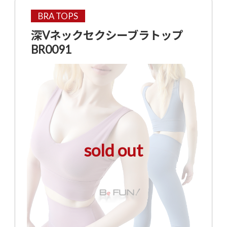
BRA TOPS
深Vネックセクシーブラトップ
BR0091
sold out