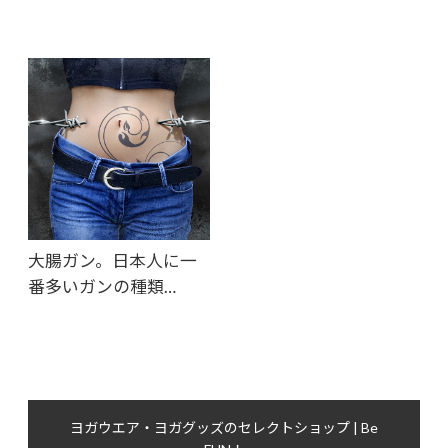
大腸ガン。日本人に一
番多いガンの種類…
ヨガウエア・ヨガグッズのセレクトショップ | Be