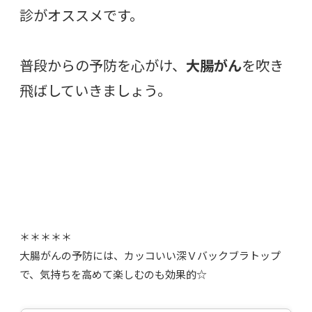
診がオススメです。
普段からの予防を心がけ、
大腸がん
を吹き
飛ばしていきましょう。
＊＊＊＊＊
大腸がんの予防には、カッコいい深Ｖバックブラトップ
で、気持ちを高めて楽しむのも効果的☆