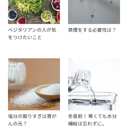
ベジタリアンの人が気
禁煙をする必要性は？
をつけたいこと
塩分の取りすぎは胃が
冬直前！ 寒くても水分
んの元？
補給は忘れずに。