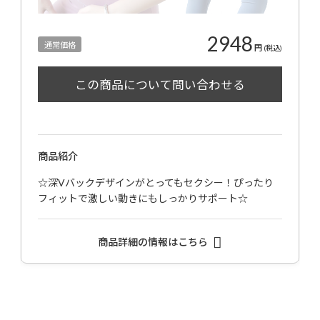
2948
通常価格
円
(税込)
商品紹介
☆深Vバックデザインがとってもセクシー！ぴったり
フィットで激しい動きにもしっかりサポート☆
商品詳細の情報はこちら