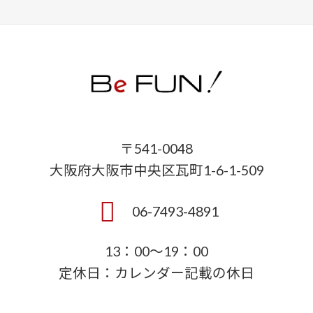
〒541-0048
大阪府大阪市中央区瓦町1-6-1-509
06-7493-4891
13：00～19：00
定休日：カレンダー記載の休日