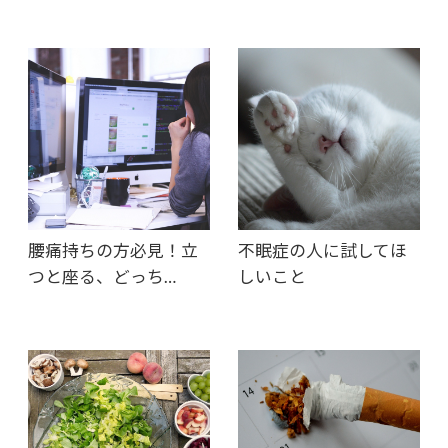
腰痛持ちの方必見！立
不眠症の人に試してほ
つと座る、どっち…
しいこと