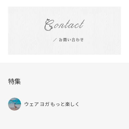
特集
ウェア ヨガ もっと楽しく