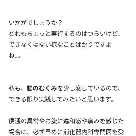
いかがでしょうか？
どれもちょっと実行するのはつらいけど、
できなくはない様なことばかりですよ
ね…。
私も、
腸のむくみ
を少し感じているので、
できる限り実践してみたいと思います。
便通の異常やお腹に違和感や痛みを感じた
場合は、必ず早めに消化器内科専門医を受