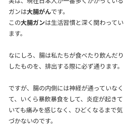
実は、現在日本人が一番多くかかっている
ガンは
大腸がん
です。
この
大腸ガン
は生活習慣と深く関わってい
ます。
なにしろ、腸は私たちが食べたり飲んだり
したものを、排出する際に必ず通ります。
ですが、腸の内側には神経が通っていなく
て、いくら暴飲暴食をして、炎症が起きて
いても痛みを感じなく、ひどくなるまで気
づかないのです。