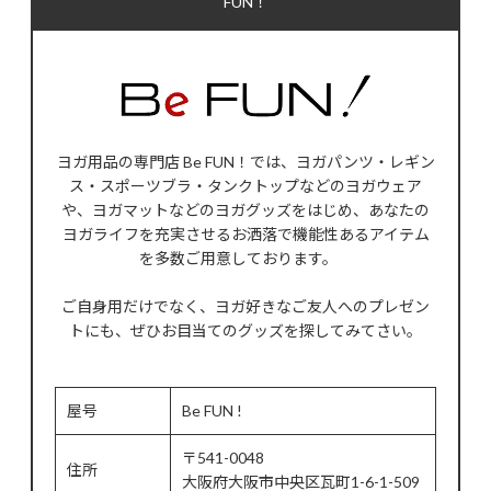
FUN！
ヨガ用品の専門店 Be FUN！では、ヨガパンツ・レギン
ス・スポーツブラ・タンクトップなどのヨガウェア
や、ヨガマットなどのヨガグッズをはじめ、あなたの
ヨガライフを充実させるお洒落で機能性あるアイテム
を多数ご用意しております。
ご自身用だけでなく、ヨガ好きなご友人へのプレゼン
トにも、ぜひお目当てのグッズを探してみてさい。
屋号
Be FUN !
〒541-0048
住所
大阪府大阪市中央区瓦町1-6-1-509