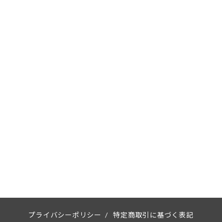
プライバシーポリシー
/
特定商取引に基づく表記