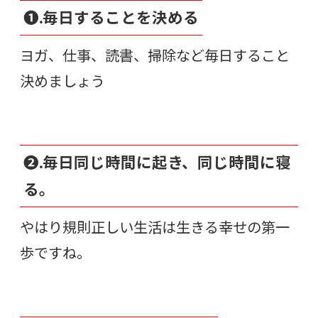
❶.毎日することを決める
ヨガ、仕事、読書、掃除など毎日すること
決めましょう
❷.毎日同じ時間に起き、同じ時間に寝
る。
やはり規則正しい生活は生きる幸せの第一
歩ですね。