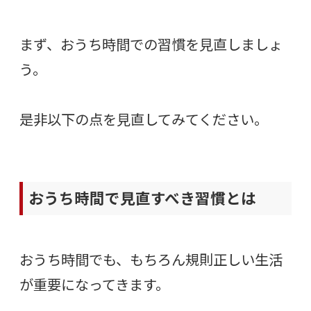
まず、おうち時間での習慣を見直しましょ
う。
是非以下の点を見直してみてください。
おうち時間で見直すべき習慣とは
おうち時間でも、もちろん規則正しい生活
が重要になってきます。