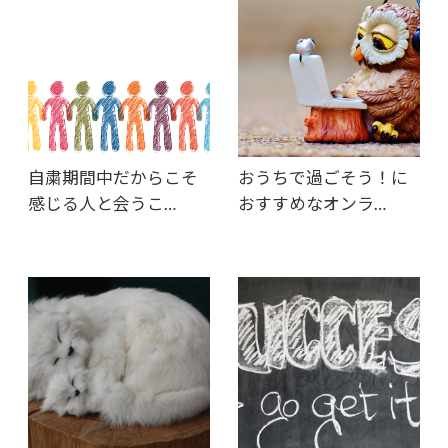
自粛期間中だからこそ
おうちで過ごそう！に
感じる人と会うこ…
おすすめなオンラ…