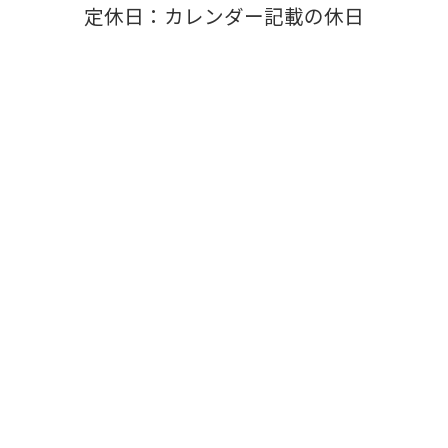
定休日：カレンダー記載の休日