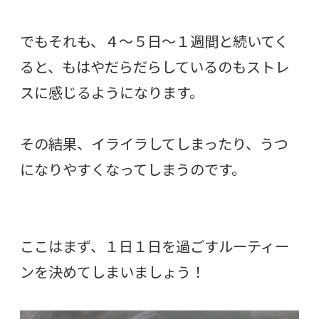
でもそれも、４〜５日〜１週間と続いてく
ると、もはやだらだらしているのもストレ
スに感じるようになります。
その結果、イライラしてしまったり、うつ
になりやすくなってしまうのです。
ここはまず、１日１日を過ごすルーティー
ンを決めてしまいましょう！