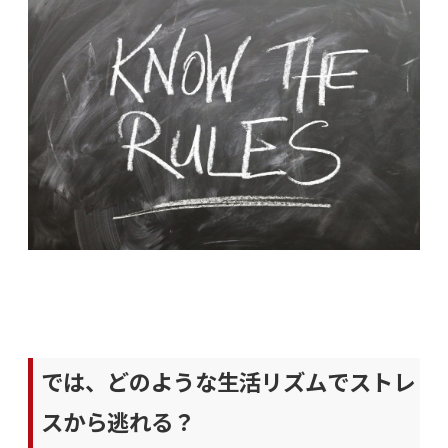
では、どのような生活リズムでストレ
スから逃れる？