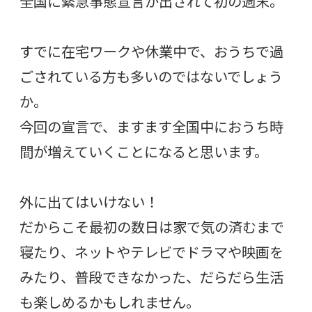
全国に緊急事態宣言が出されて初の週末。
すでに在宅ワークや休業中で、おうちで過
ごされている方も多いのではないでしょう
か。
今回の宣言で、ますます全国中におうち時
間が増えていくことになると思います。
外に出てはいけない！
だからこそ最初の数日は家で気の済むまで
寝たり、ネットやテレビでドラマや映画を
みたり、普段できなかった、だらだら生活
も楽しめるかもしれません。