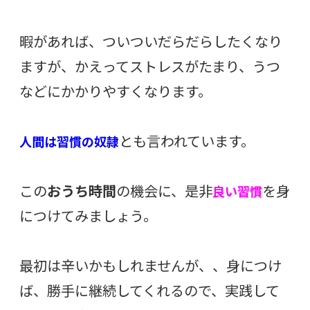
暇があれば、ついついだらだらしたくなり
ますが、かえってストレスがたまり、うつ
などにかかりやすくなります。
とも言われています。
人間は習慣の奴隷
この
おうち時間
の機会に、是非
を身
良い習慣
につけてみましょう。
最初は辛いかもしれませんが、、身につけ
ば、勝手に継続してくれるので、実践して