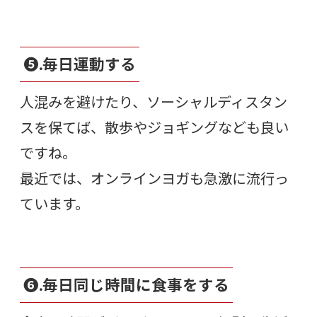
❺.毎日運動する
人混みを避けたり、ソーシャルディスタン
スを保てば、散歩やジョギングなども良い
ですね。
最近では、オンラインヨガも急激に流行っ
ています。
❻.毎日同じ時間に食事をする