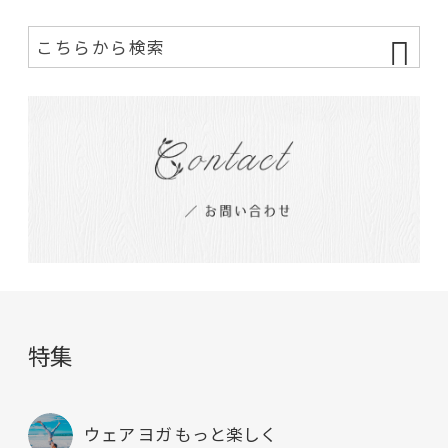
特集
ウェア ヨガ もっと楽しく