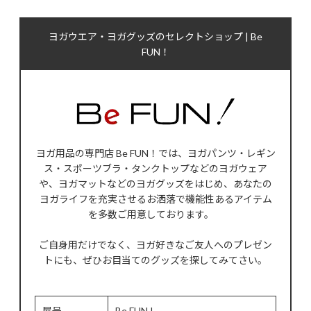
ヨガウエア・ヨガグッズのセレクトショップ | Be
FUN！
ヨガ用品の専門店 Be FUN！では、ヨガパンツ・レギン
ス・スポーツブラ・タンクトップなどのヨガウェア
や、ヨガマットなどのヨガグッズをはじめ、あなたの
ヨガライフを充実させるお洒落で機能性あるアイテム
を多数ご用意しております。
ご自身用だけでなく、ヨガ好きなご友人へのプレゼン
トにも、ぜひお目当てのグッズを探してみてさい。
屋号
Be FUN !