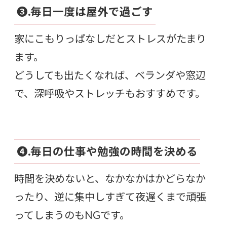
❸.毎日一度は屋外で過ごす
家にこもりっぱなしだとストレスがたまり
ます。
どうしても出たくなれば、ベランダや窓辺
で、深呼吸やストレッチもおすすめです。
❹.毎日の仕事や勉強の時間を決める
時間を決めないと、なかなかはかどらなか
ったり、逆に集中しすぎて夜遅くまで頑張
ってしまうのもNGです。