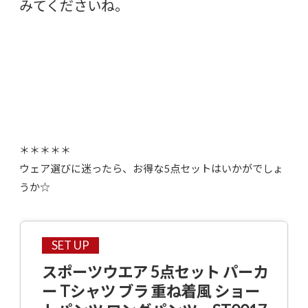
みてくださいね。
＊＊＊＊＊
ウェア選びに迷ったら、お得な5点セットはいかがでしょ
うか☆
SET UP
スポーツウエア 5点セット パーカ
ー Tシャツ ブラ 重ね着風 ショー