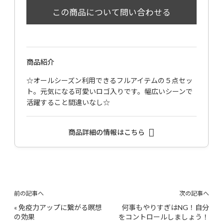
商品紹介
☆オールシーズン利用できるフルアイテムの５点セッ
ト。元気になる可愛いロゴ入りです。幅広いシーンで
活躍すること間違いなし☆
商品詳細の情報はこちら
前の記事へ
次の記事へ
«
免疫力アップに繋がる瞑想
何事もやりすぎはNG！自分
の効果
をコントロールしましょう！