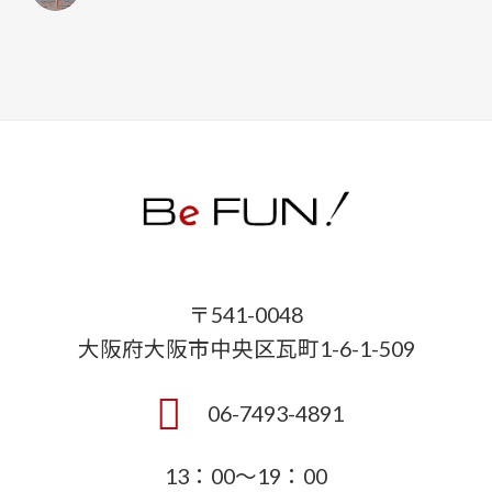
〒541-0048
大阪府大阪市中央区瓦町1-6-1-509
06-7493-4891
13：00～19：00