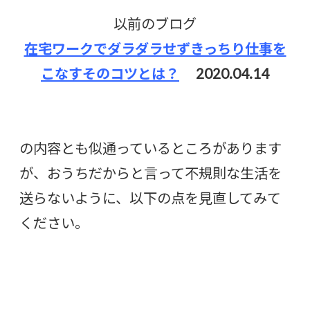
以前のブログ
在宅ワークでダラダラせずきっちり仕事を
こなすそのコツとは？
2020.04.14
の内容とも似通っているところがあります
が、おうちだからと言って不規則な生活を
送らないように、以下の点を見直してみて
ください。