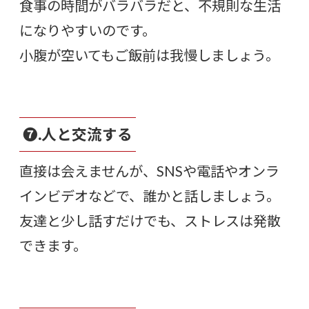
食事の時間がバラバラだと、不規則な生活
になりやすいのです。
小腹が空いてもご飯前は我慢しましょう。
❼.人と交流する
直接は会えませんが、SNSや電話やオンラ
インビデオなどで、誰かと話しましょう。
友達と少し話すだけでも、ストレスは発散
できます。