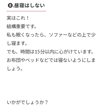
❽.昼寝はしない
実はこれ！
結構重要です。
私も眠くなったら、ソファーなどの上で少
し寝ます。
でも、時間は15分以内に心がけています。
お布団やベッドなどでは寝ないようにしま
しょう。
いかがでしょうか？