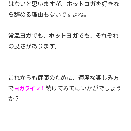
はないと思いますが、
ホットヨガ
を好きな
ら辞める理由もないですよね。
常温ヨガ
でも、
ホットヨガ
でも、それぞれ
の良さがあります。
これからも健康のために、適度な楽しみ方
で
続けてみてはいかがでしょう
ヨガライフ！
か？