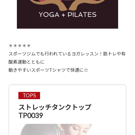
＊＊＊＊＊
スポーツジムでも行われているヨガレッスン！筋トレや有
酸素運動とともに
動きやすいスポーツTシャツで快適に☆
TOPS
ストレッチタンクトップ
TP0039