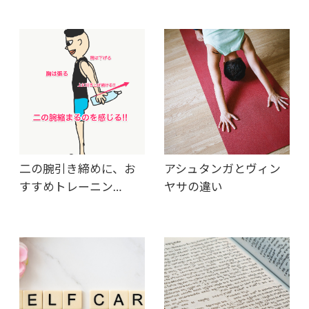
二の腕引き締めに、お
アシュタンガとヴィン
すすめトレーニン…
ヤサの違い