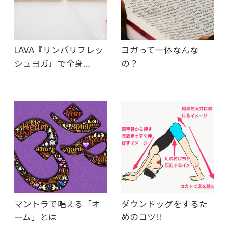
LAVA『リンパリフレッ
ヨガって一体なんな
シュヨガ』で全身…
の？
マントラで唱える「オ
ダウンドッグをするた
ーム」とは
めのコツ!!