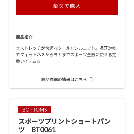
楽天で購入
商品紹介
☆ストレッチが快適なクールなシルエット。吸汗速乾
でフィットネスからヨガまでスポーツ全般に使える定
番アイテム☆
商品詳細の情報はこちら
BOTTOMS
スポーツプリントショートパン
ツ BT0061