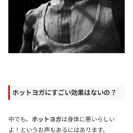
ホットヨガにすごい効果はないの？
中でも、
ホットヨガ
は身体に悪いらしい
よ！というお声もあるにはあります。