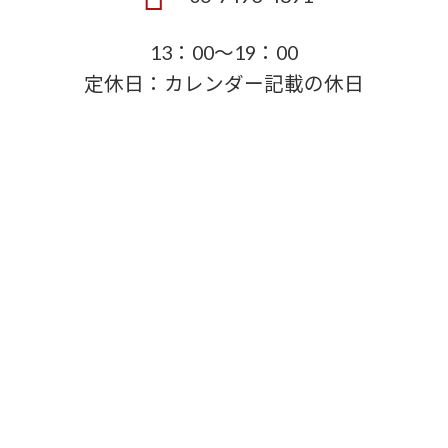
13：00～19：00
定休日：カレンダー記載の休日