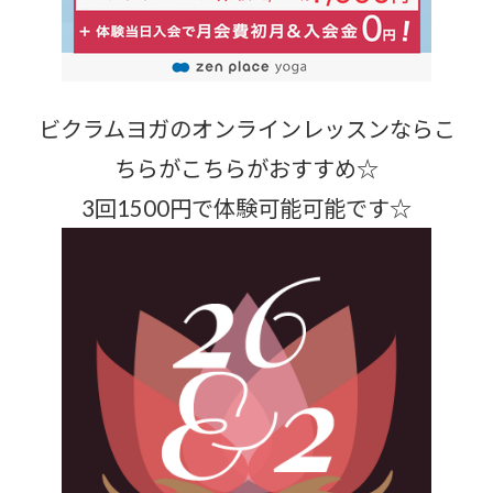
ビクラムヨガのオンラインレッスンならこ
ちらがこちらがおすすめ☆
3回1500円で体験可能可能です☆