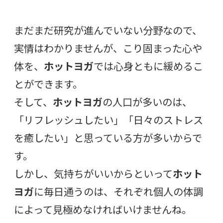
まだまだ研究が進んでいない分野なので、
実情はわかりませんが、こり固まった心や
体を、
ホットヨガ
では心身ともに緩めるこ
とができます。
そして、
ホットヨガ
の人口が多いのは、
「リフレッシュしたい」「日々のストレス
を癒したい」と思っている方が多いからで
す。
しかし、気持ちがいいからといって
ホット
ヨガ
に毎日通うのは、それぞれ個人の体調
によって見極めなければいけませんね。