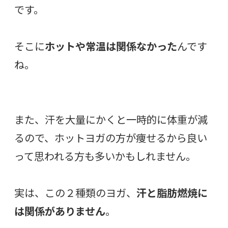
です。
そこに
ホットや常温は関係なかった
んです
ね。
また、汗を大量にかくと一時的に体重が減
るので、ホットヨガの方が痩せるから良い
って思われる方も多いかもしれません。
実は、この２種類のヨガ、
汗と脂肪燃焼に
は関係がありません
。