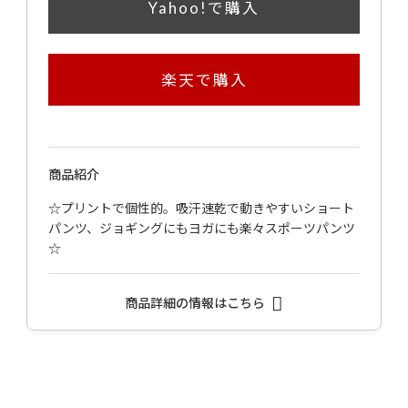
Yahoo!で購入
楽天で購入
商品紹介
☆プリントで個性的。吸汗速乾で動きやすいショート
パンツ、ジョギングにもヨガにも楽々スポーツパンツ
☆
商品詳細の情報はこちら