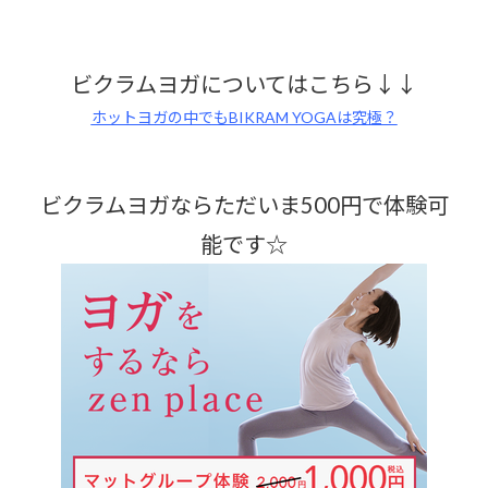
ビクラムヨガについてはこちら↓↓
ホットヨガの中でもBIKRAM YOGAは究極？
ビクラムヨガならただいま500円で体験可
能です☆