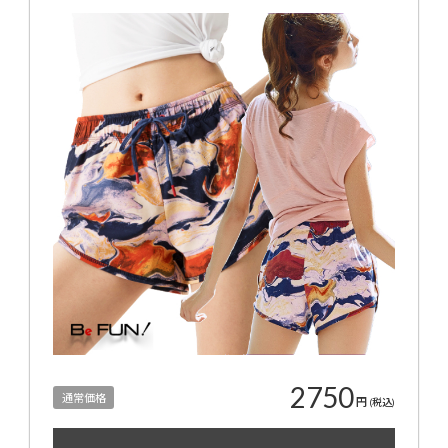
2750
通常価格
円
(税込)