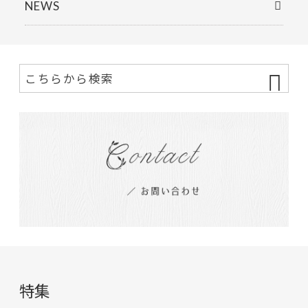
NEWS
特集