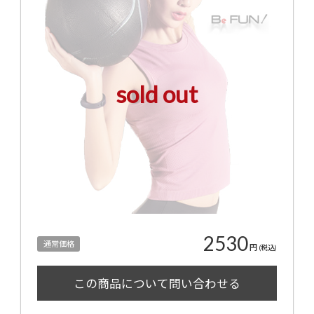
sold out
2530
通常価格
円
(税込)