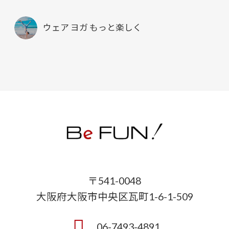
ウェア ヨガ もっと楽しく
〒541-0048
大阪府大阪市中央区瓦町1-6-1-509
06-7493-4891