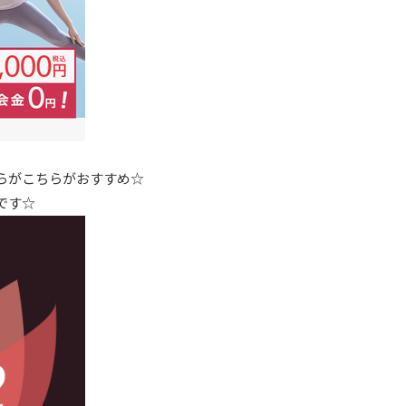
らがこちらがおすすめ☆
です☆