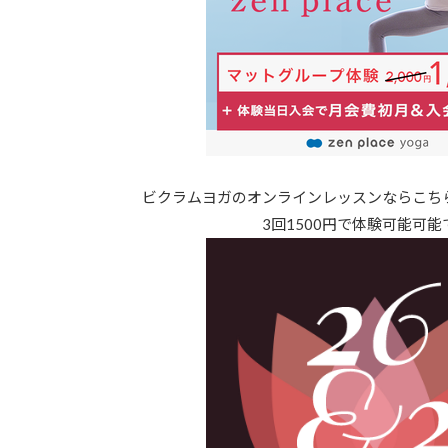
ビクラムヨガのオンラインレッスンならこち
3回1500円で体験可能可能