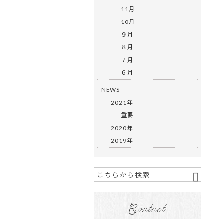
11月
10月
９月
８月
７月
６月
NEWS
2021年
重要
2020年
2019年