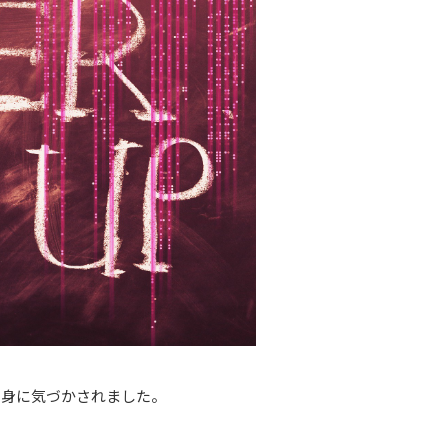
自身に気づかされました。