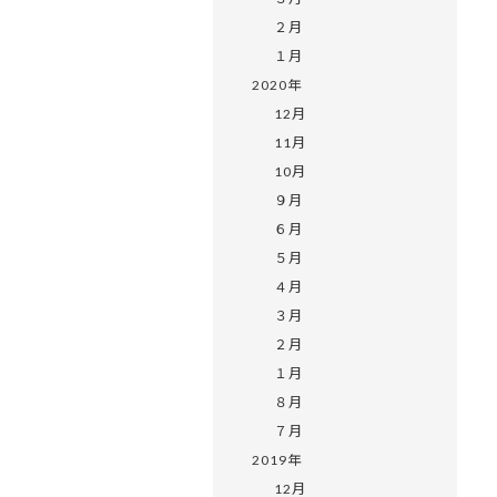
２月
１月
2020年
12月
11月
10月
９月
６月
５月
４月
３月
２月
１月
８月
７月
2019年
12月