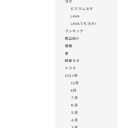
ヨガ
ビクラムヨガ
LAVA
LAVAうちヨガ+
ランキング
商品紹介
健康
食
時事ネタ
ドラマ
2021年
12月
8月
７月
６月
５月
４月
３月