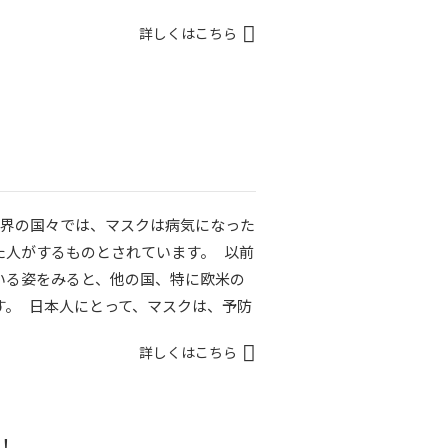
詳しくはこちら
世界の国々では、マスクは病気になった
た人がするものとされています。 以前
いる姿をみると、他の国、特に欧米の
す。 日本人にとって、マスクは、予防
詳しくはこちら
！