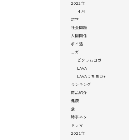
2022年
４月
雑学
社会問題
人間関係
ポイ活
ヨガ
ビクラムヨガ
LAVA
LAVAうちヨガ+
ランキング
商品紹介
健康
食
時事ネタ
ドラマ
2021年