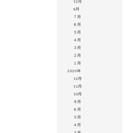
12月
8月
７月
６月
５月
４月
３月
２月
１月
2020年
12月
11月
10月
９月
６月
５月
４月
３月