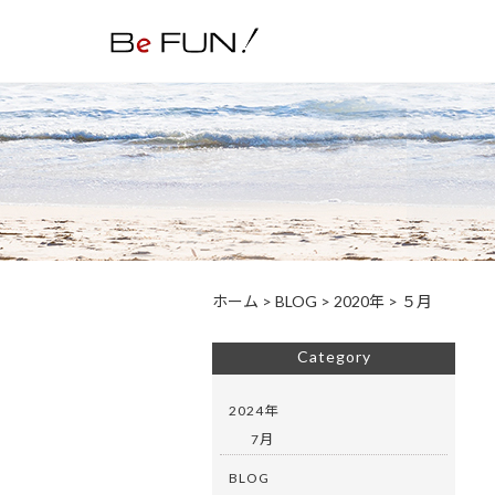
ホーム
>
BLOG
>
2020年
>
５月
Category
2024年
7月
BLOG