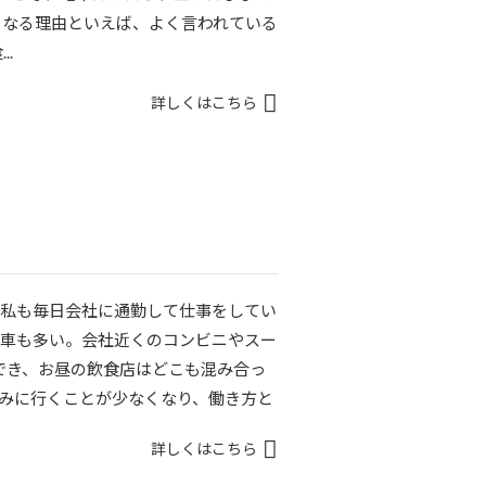
くなる理由といえば、よく言われている
.
詳しくはこちら
、私も毎日会社に通勤して仕事をしてい
、車も多い。会社近くのコンビニやスー
でき、お昼の飲食店はどこも混み合っ
混みに行くことが少なくなり、働き方と
詳しくはこちら