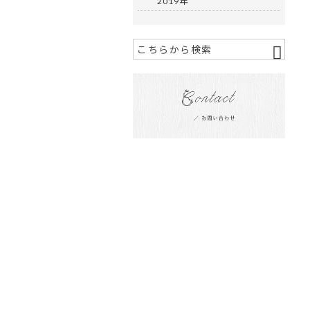
2019年