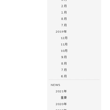
２月
１月
８月
７月
2019年
12月
11月
10月
９月
８月
７月
６月
NEWS
2021年
重要
2020年