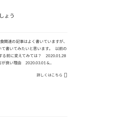
しょう
朝食関連の記事はよく書いていますが、
いて書いてみたいと思います。 以前の
前に変えてみては？ 2020.01.28
由 2020.03.01 &...
詳しくはこちら