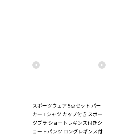
スポーツウェア 5点セット パー
カー Tシャツ カップ付き スポー
ツブラ ショートレギンス付きシ
ョートパンツ ロングレギンス付