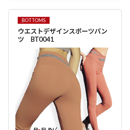
BOTTOMS
ウエストデザインスポーツパン
ツ BT0041