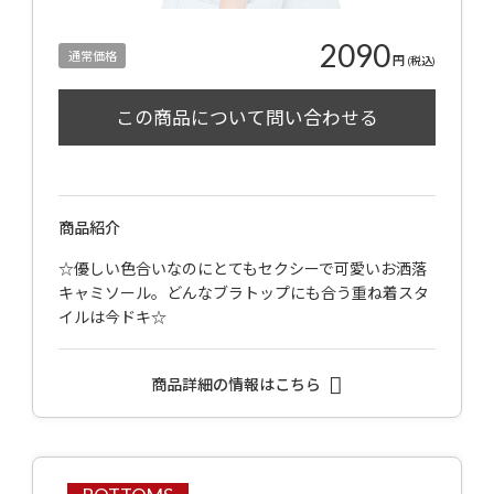
2090
通常価格
円
(税込)
商品紹介
☆優しい色合いなのにとてもセクシーで可愛いお洒落
キャミソール。どんなブラトップにも合う重ね着スタ
イルは今ドキ☆
商品詳細の情報はこちら