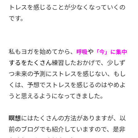
トレスを感じることが少なくなっていくの
です。
私もヨガを始めてから、
や
呼吸
「今」に集中
するをたくさん
練習したおかげで、少しず
つ未来の予測にストレスを感じない、もし
くは、予想でストレスを感じるのはやめよ
うと思えるようになってきました。
瞑想
にはたくさんの方法がありますが、以
前のブログでも紹介していますので、是非