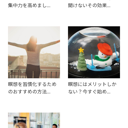
集中力を高めまし…
聞けないその効果…
瞑想を習慣化するため
瞑想にはメリットしか
のおすすめの方法…
ない？今すぐ始め…