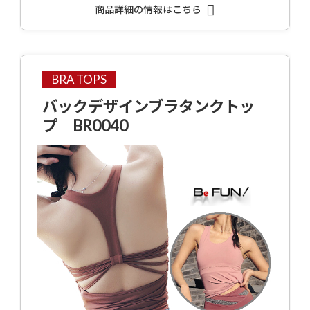
商品詳細の情報はこちら
BRA TOPS
バックデザインブラタンクトッ
プ BR0040