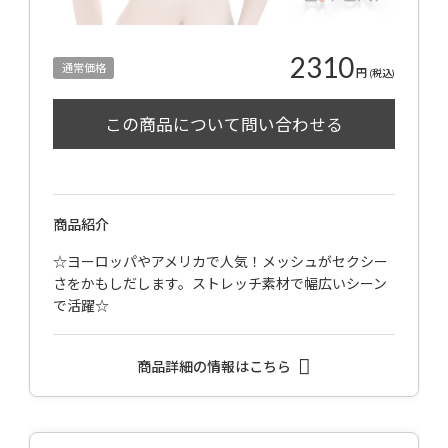
2310
通常価格
円
(税込)
商品紹介
☆ヨーロッパやアメリカで人気！メッシュがセクシー
さをかもしだします。ストレッチ素材で幅広いシーン
で活躍☆
商品詳細の情報はこちら