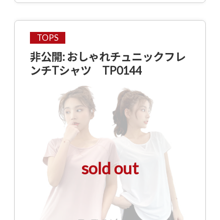
TOPS
非公開: おしゃれチュニックフレ
ンチTシャツ TP0144
sold out