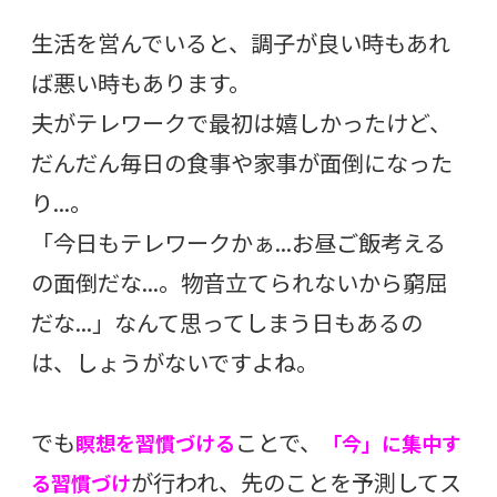
生活を営んでいると、調子が良い時もあれ
ば悪い時もあります。
夫がテレワークで最初は嬉しかったけど、
だんだん毎日の食事や家事が面倒になった
り…。
「今日もテレワークかぁ…お昼ご飯考える
の面倒だな…。物音立てられないから窮屈
だな…」なんて思ってしまう日もあるの
は、しょうがないですよね。
でも
ことで、
瞑想を習慣づける
「今」に集中す
が行われ、先のことを予測してス
る習慣づけ