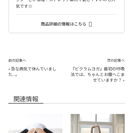
気です☆
商品詳細の情報はこちら
前の記事へ
次の記事へ
«
急な病気で休んでいまし
『ビクラムヨガ』最初の呼吸
た…。
法では、ちゃんとお腹へこま
せていますか？
»
関連情報