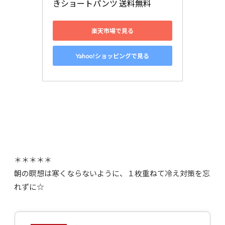
きショートパンツ 送料無料
楽天市場で見る
Yahoo!ショッピングで見る
＊＊＊＊＊
朝の瞑想は寒くならないように、１枚重ねて冷え対策を忘
れずに☆