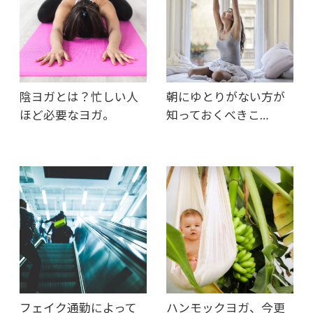
陰ヨガとは？忙しい人
朝にゆとりがない方が
ほど必要なヨガ。
知っておくべきこ…
フェイク通勤によって
ハンモックヨガ、今更