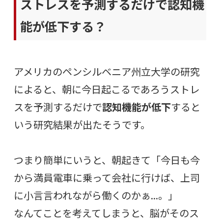
ストレスを予測するだけで認知機
能が低下する？
アメリカのペンシルベニア州立大学の研究
によると、朝に今日起こるであろうストレ
スを予測するだけで
認知機能が低下
すると
いう研究結果が出たそうです。
つまり簡単にいうと、朝起きて「今日も今
から満員電車に乗って会社に行けば、上司
に小言言われながら働くのかぁ…。」
なんてことを考えてしまうと、脳がそのス