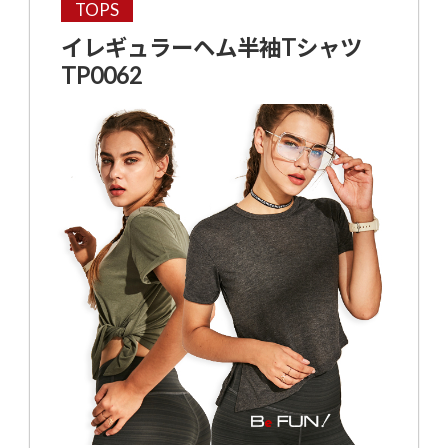
TOPS
イレギュラーヘム半袖Tシャツ
TP0062