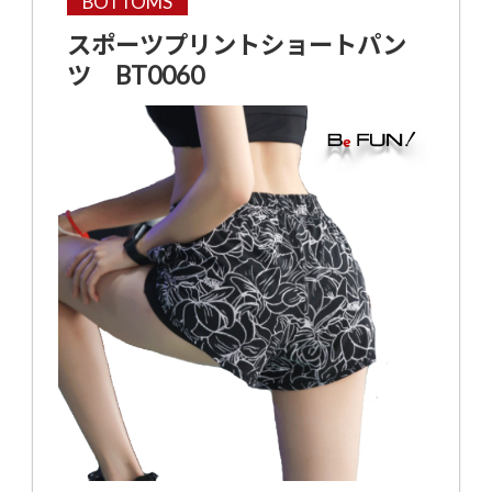
BOTTOMS
スポーツプリントショートパン
ツ BT0060