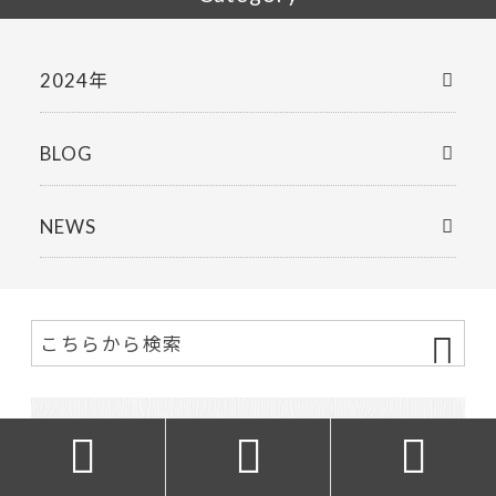
2024年
BLOG
NEWS


