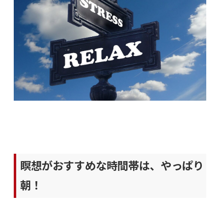
瞑想がおすすめな時間帯は、やっぱり
朝！