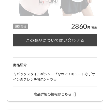
2860
通常価格
円
(税込)
商品紹介
☆バックスタイルがシャープなのに！キュートなデザ
インのフレンチ袖Tシャツ☆
商品詳細の情報はこちら