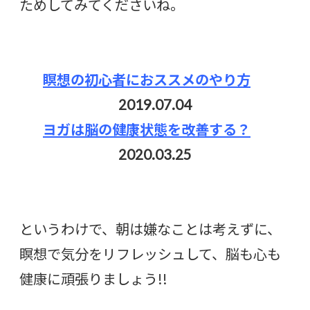
ためしてみてくださいね。
瞑想の初心者におススメのやり方
2019.07.04
ヨガは脳の健康状態を改善する？
2020.03.25
というわけで、朝は嫌なことは考えずに、
瞑想で気分をリフレッシュして、脳も心も
健康に頑張りましょう!!