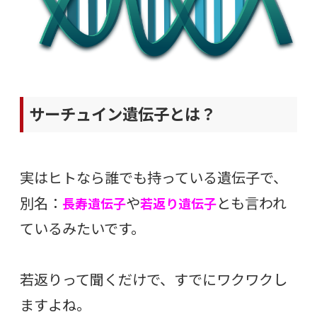
サーチュイン遺伝子とは？
実はヒトなら誰でも持っている遺伝子で、
別名：
や
とも言われ
長寿遺伝子
若返り遺伝子
ているみたいです。
若返りって聞くだけで、すでにワクワクし
ますよね。