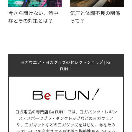
今さら聞けない、熱中
気圧と体調不良の関係
症とその対策とは？
って？
ヨガウエア・ヨガグッズのセレクトショップ | Be
FUN！
ヨガ用品の専門店 Be FUN！では、ヨガパンツ・レギン
ス・スポーツブラ・タンクトップなどのヨガウェア
や、ヨガマットなどのヨガグッズをはじめ、あなたの
ヨガライフを充実させるお洒落で機能性あるアイテム