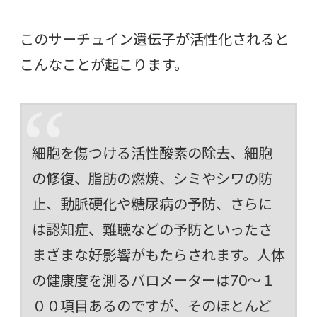
このサーチュイン遺伝子が活性化されると
こんなことが起こります。
細胞を傷つける活性酸素の除去、細胞
の修復、脂肪の燃焼、シミやシワの防
止、動脈硬化や糖尿病の予防、さらに
は認知症、難聴などの予防といったさ
まざまな好影響がもたらされます。人体
の健康度を測るバロメーターは70～１
００項目あるのですが、そのほとんど