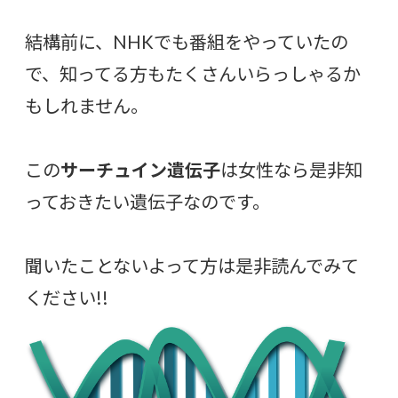
結構前に、NHKでも番組をやっていたの
で、知ってる方もたくさんいらっしゃるか
もしれません。
この
サーチュイン遺伝子
は女性なら是非知
っておきたい遺伝子なのです。
聞いたことないよって方は是非読んでみて
ください!!