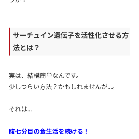
サーチュイン遺伝子を活性化させる方
法とは？
実は、結構簡単なんです。
少しつらい方法？かもしれませんが…。
それは…
腹七分目の食生活を続ける！