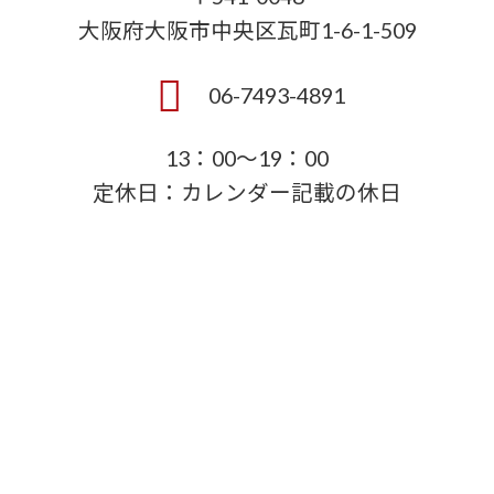
大阪府大阪市中央区瓦町1-6-1-509
06-7493-4891
13：00～19：00
定休日：カレンダー記載の休日