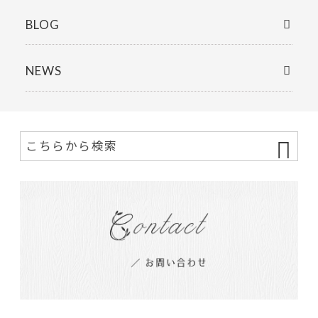
BLOG
NEWS