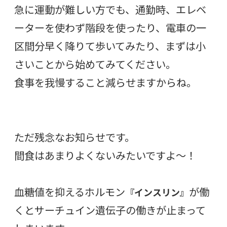
急に運動が難しい方でも、通勤時、エレベ
ーターを使わず階段を使ったり、電車の一
区間分早く降りて歩いてみたり、まずは小
さいことから始めてみてください。
食事を我慢すること減らせますからね。
ただ残念なお知らせです。
間食はあまりよくないみたいですよ〜！
血糖値を抑えるホルモン
が働
『インスリン』
くとサーチュイン遺伝子の働きが止まって