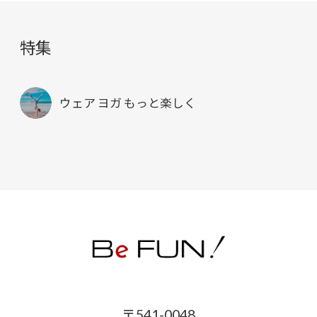
特集
ウェア ヨガ もっと楽しく
〒541-0048