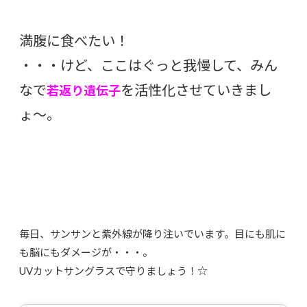
満腹に食べたい！
・・・けど、ここはぐっと我慢して、みん
なで
を活性化させていきまし
若返り遺伝子
ょ〜。
毎日、サンサンと紫外線が降り注いでいます。目にも肌に
も脳にもダメージが・・・。
UVカットサングラスで守りましょう！☆