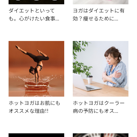
ダイエットといって
ヨガはダイエットに有
も。心がけたい食事…
効？痩せるために…
ホットヨガはお肌にも
ホットヨガはクーラー
オススメな理由!!
病の予防にもオス…