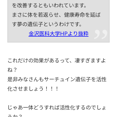
を改善するともいわれています。
まさに体を若返らせ、健康寿命を延ば
す夢の遺伝子というわけです。
金沢医科大学HPより抜粋
これだけの効果があるって、凄すぎますよ
ね？
是非みなさんもサーチュイン遺伝子を活性
化させましょう！！！
じゃあ一体どうすれば活性化するのでしょ
うか？