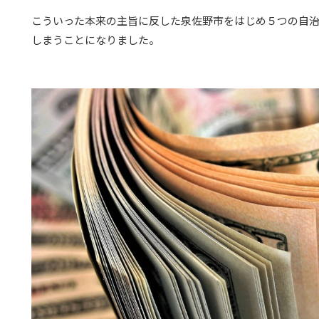
こういった本来の主旨に反した泉佐野市をはじめ５つの自
しまうことになりました。