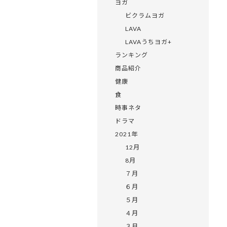
ヨガ
ビクラムヨガ
LAVA
LAVAうちヨガ+
ランキング
商品紹介
健康
食
時事ネタ
ドラマ
2021年
12月
8月
７月
６月
５月
４月
３月