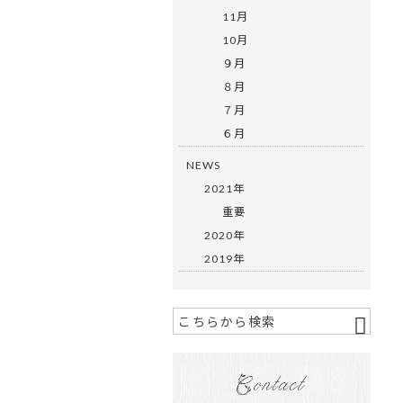
11月
10月
９月
８月
７月
６月
NEWS
2021年
重要
2020年
2019年