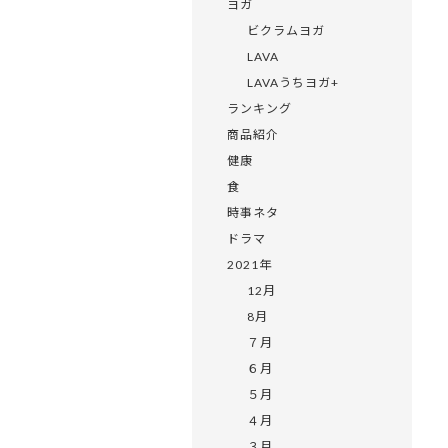
ヨガ
ビクラムヨガ
LAVA
LAVAうちヨガ+
ランキング
商品紹介
健康
食
時事ネタ
ドラマ
2021年
12月
8月
７月
６月
５月
４月
３月