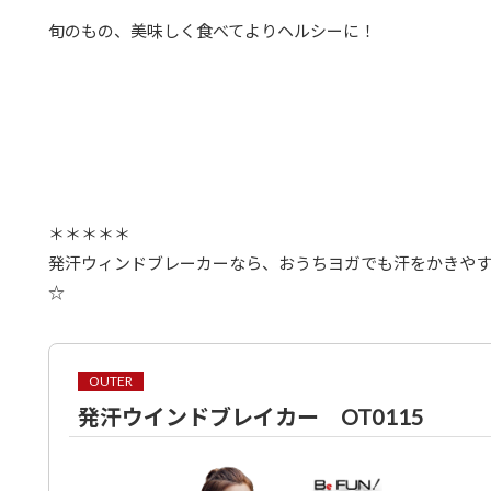
旬のもの、美味しく食べてよりヘルシーに！
＊＊＊＊＊
発汗ウィンドブレーカーなら、おうちヨガでも汗をかきや
☆
OUTER
発汗ウインドブレイカー OT0115