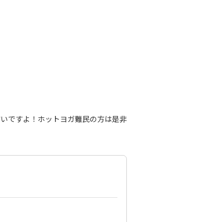
すいですよ！ホットヨガ難民の方は是非