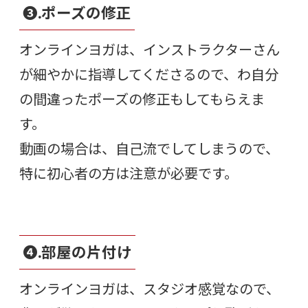
❸.ポーズの修正
オンラインヨガは、インストラクターさん
が細やかに指導してくださるので、わ自分
の間違ったポーズの修正もしてもらえま
す。
動画の場合は、自己流でしてしまうので、
特に初心者の方は注意が必要です。
❹.部屋の片付け
オンラインヨガは、スタジオ感覚なので、