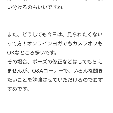
い分けるのもいいですね。
また、どうしても今日は、見られたくない
って方！オンラインヨガでもカメラオフも
OKなところ多いです。
その場合、ポーズの修正などはしてもらえ
ませんが、Q&Aコーナーで、いろんな聞き
たいことを勉強させていただけるのでおす
すめです。