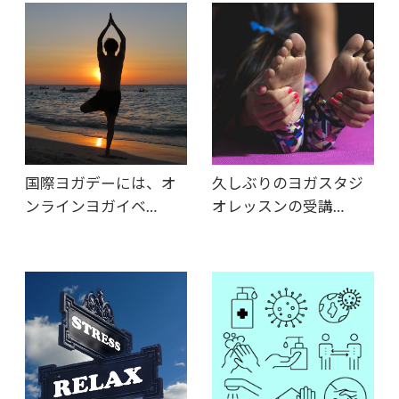
国際ヨガデーには、オ
久しぶりのヨガスタジ
ンラインヨガイベ…
オレッスンの受講…