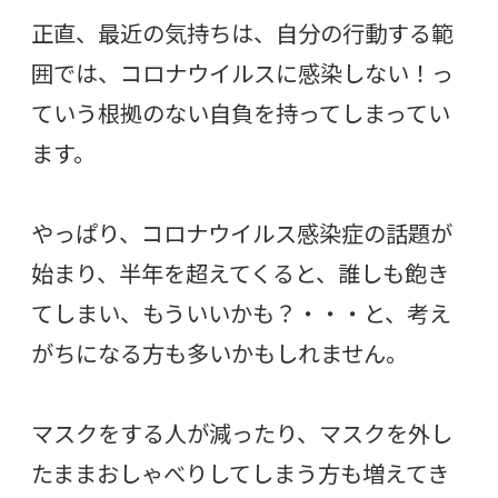
正直、最近の気持ちは、自分の行動する範
囲では、コロナウイルスに感染しない！っ
ていう根拠のない自負を持ってしまってい
ます。
やっぱり、コロナウイルス感染症の話題が
始まり、半年を超えてくると、誰しも飽き
てしまい、もういいかも？・・・と、考え
がちになる方も多いかもしれません。
マスクをする人が減ったり、マスクを外し
たままおしゃべりしてしまう方も増えてき