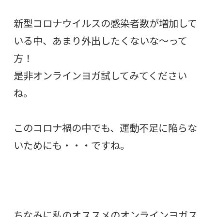
新型コロナウイルスの感染者数が増加して
いる中、あまり外出したくないな〜って
方！
是非オンラインヨガ試してみてください
ね。
このコロナ禍の中でも、運動不足に陥らな
いためにも・・・ですね。
ちなみに私のオススメのオンラインヨガス