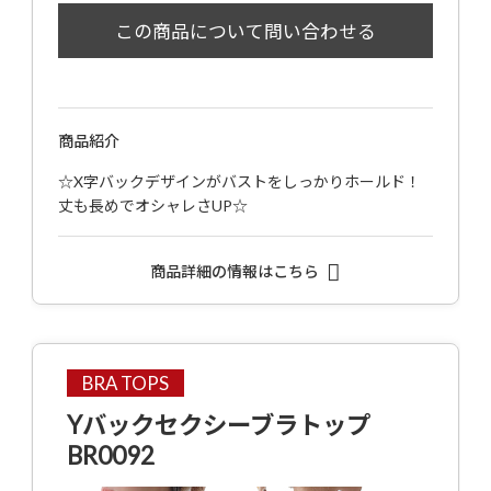
商品紹介
☆X字バックデザインがバストをしっかりホールド！
丈も長めでオシャレさUP☆
商品詳細の情報はこちら
BRA TOPS
Yバックセクシーブラトップ
BR0092