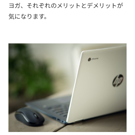
ヨガ、それぞれのメリットとデメリットが
気になります。