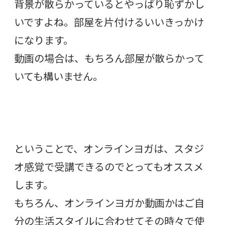
背景が散らかっているとやっぱり恥ずかし
いですよね。部屋を片付けるいいきっかけ
になります。
動画の場合は、もちろん部屋が散らかって
いても構いません。
ということで、オンラインヨガは、スタジ
オ感覚で受講できるのでとってもオススメ
します。
もちろん、オンラインヨガか動画かはご自
分の生活スタイルに合わせてその時々で使