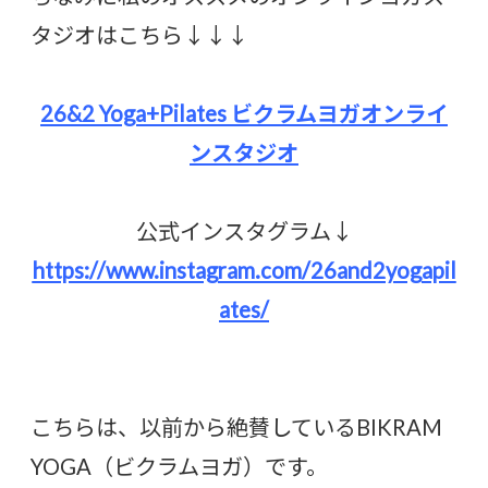
タジオはこちら↓↓↓
26&2 Yoga+Pilates ビクラムヨガオンライ
ンスタジオ
公式インスタグラム↓
https://www.instagram.com/26and2yogapil
ates/
こちらは、以前から絶賛しているBIKRAM
YOGA（ビクラムヨガ）です。