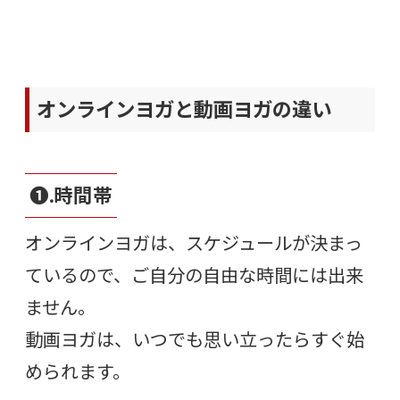
オンラインヨガと動画ヨガの違い
❶.時間帯
オンラインヨガは、スケジュールが決まっ
ているので、ご自分の自由な時間には出来
ません。
動画ヨガは、いつでも思い立ったらすぐ始
められます。