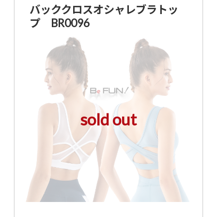
バッククロスオシャレブラトッ
プ BR0096
sold out