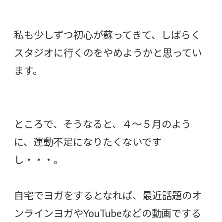
私も少しずつ初心が蘇ってきて、しばらく
スタジオに行くのをやめようかと思ってい
ます。
ところで、そうなると、４〜５月のよう
に、運動不足になりたくないです
し・・・。
自宅でヨガをするとなれば、最近話題のオ
ンラインヨガやYouTubeなどの動画でする