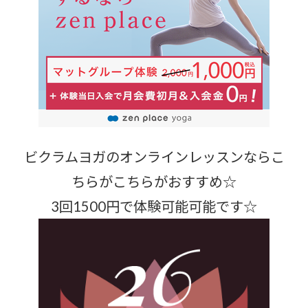
ビクラムヨガのオンラインレッスンならこ
ちらがこちらがおすすめ☆
3回1500円で体験可能可能です☆