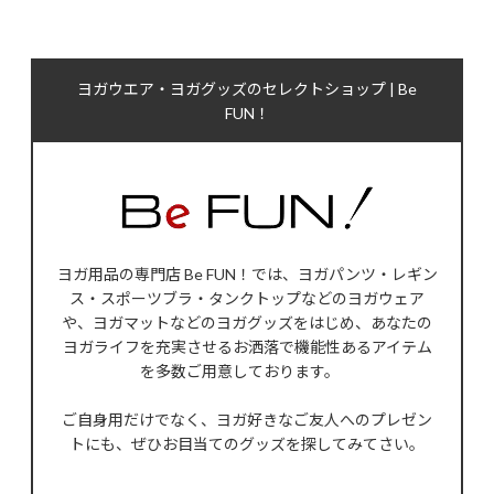
ヨガウエア・ヨガグッズのセレクトショップ | Be
FUN！
ヨガ用品の専門店 Be FUN！では、ヨガパンツ・レギン
ス・スポーツブラ・タンクトップなどのヨガウェア
や、ヨガマットなどのヨガグッズをはじめ、あなたの
ヨガライフを充実させるお洒落で機能性あるアイテム
を多数ご用意しております。
ご自身用だけでなく、ヨガ好きなご友人へのプレゼン
トにも、ぜひお目当てのグッズを探してみてさい。