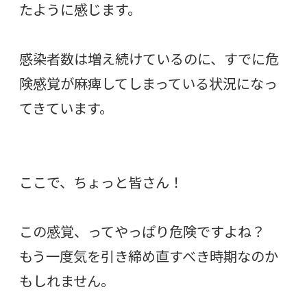
たように感じます。
感染者数は増え続けているのに、すでに危
険感覚が麻痺してしまっている状況になっ
てきています。
ここで、ちょっと皆さん！
この感覚、ってやっぱり危険ですよね？
もう一度気を引き締め直すべき時期なのか
もしれません。