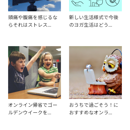
頭痛や腹痛を感じるな
新しい生活様式で今後
らそれはストレス…
のヨガ生活はどう…
オンライン帰省でゴー
おうちで過ごそう！に
ルデンウイークを…
おすすめなオンラ…