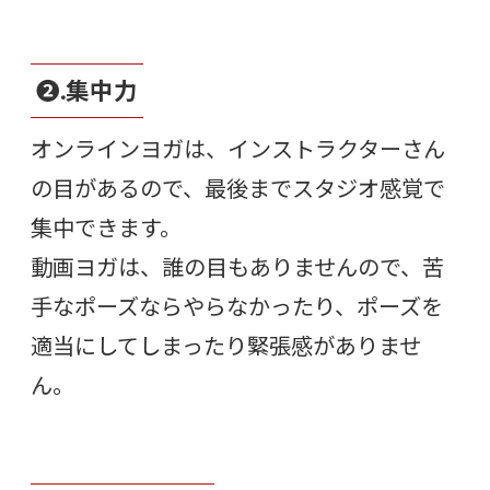
❷.集中力
オンラインヨガは、インストラクターさん
の目があるので、最後までスタジオ感覚で
集中できます。
動画ヨガは、誰の目もありませんので、苦
手なポーズならやらなかったり、ポーズを
適当にしてしまったり緊張感がありませ
ん。