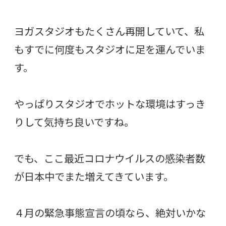
ヨガスタジオもたくさん再開していて、私
もすでに何度もスタジオに足を運んでいま
す。
やっぱりスタジオでホットな環境はすっき
りして気持ち良いですね。
でも、ここ最近コロナウイルスの感染者数
が日本中でまた増えてきています。
４月の緊急事態宣言の頃なら、絶対いかな