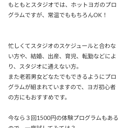
もともとスタジオでは、ホットヨガのプロ
グラムですが、常温でももちろんOK！
忙しくてスタジオのスケジュールと合わな
い方や、結婚、出産、育児、転勤などによ
り、スタジオに通えない方。
また老若男女どなたでもできるようにプロ
グラムが組まれていますので、ヨガ初心者
の方にもおすすめです。
今なら３回1500円の体験プログラムもある