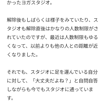
かったヨガスタジオ。
解除後もしばらくは様子をみていたり、ス
タジオも解除直後はかなりの人数制限がさ
れていたのですが、最近は人数制限もゆる
くなって、以前よりも他の人との距離が近
くなりました。
それでも、スタジオに足を運んでいる自分
に対して、「大丈夫だよね？」と自問自答
しながらも今でもスタジオに通っていま
す。